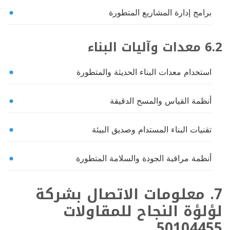
برامج إدارة المشاريع المتطورة
6.2 معدات وآليات البناء
استخدام معدات البناء الحديثة والمتطورة
أنظمة القياس والمسح الدقيقة
تقنيات البناء المستدام وصديق البيئة
أنظمة مراقبة الجودة والسلامة المتطورة
7. معلومات الاتصال بشركة
لؤلؤة النجاح للمقاولات
50104455