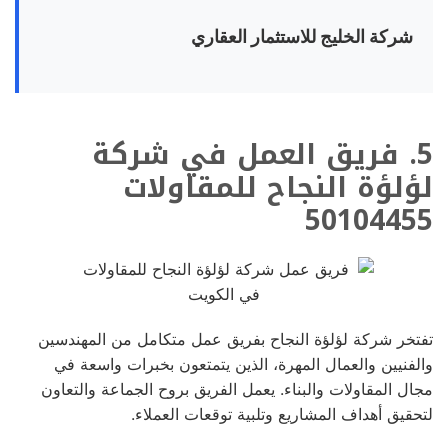
شركة الخليج للاستثمار العقاري
5. فريق العمل في شركة
لؤلؤة النجاح للمقاولات
50104455
تفتخر شركة لؤلؤة النجاح بفريق عمل متكامل من المهندسين
والفنيين والعمال المهرة، الذين يتمتعون بخبرات واسعة في
مجال المقاولات والبناء. يعمل الفريق بروح الجماعة والتعاون
لتحقيق أهداف المشاريع وتلبية توقعات العملاء.