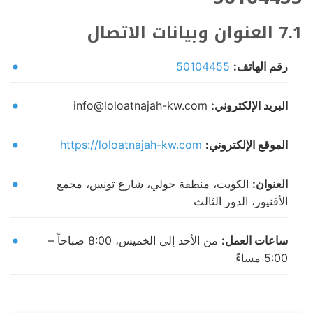
7.1 العنوان وبيانات الاتصال
رقم الهاتف:
50104455
البريد الإلكتروني:
info@loloatnajah-kw.com
الموقع الإلكتروني:
https://loloatnajah-kw.com
العنوان:
الكويت، منطقة حولي، شارع تونس، مجمع
الأفنيوز، الدور الثالث
ساعات العمل:
من الأحد إلى الخميس، 8:00 صباحاً –
5:00 مساءً