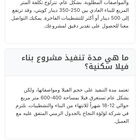
والمواصفات المطلوبة. بشكل عام، تتراوح تكلفة المتر
المربع للبناء العادي بين 250-350 دينار كويتي، وقد ترتفع
إلى 500 دينار أو أكثر للتشطيبات الفاخرة. يمكنك التواصل
معنا للحصول على تقدير دقيق لمشروعك.
ما هي مدة تنفيذ مشروع بناء
فيلا سكنية؟
تعتمد مدة التنفيذ على حجم الفيلا ومواصفاتها، ولكن
بشكل عام تستغرق فيلا بمساحة 400-600 متر مربع
حوالي 12-18 شهراً للانتهاء من البناء والتشطيبات. نلتزم
في شركة لؤلؤة النجاح بالجدول الزمني المتفق عليه مع
العميل.