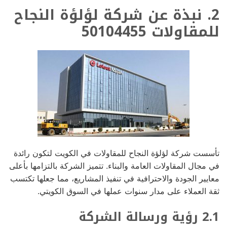
2. نبذة عن شركة لؤلؤة النجاح
للمقاولات 50104455
تأسست شركة لؤلؤة النجاح للمقاولات في الكويت لتكون رائدة
في مجال المقاولات العامة والبناء. تتميز الشركة بالتزامها بأعلى
معايير الجودة والاحترافية في تنفيذ المشاريع، مما جعلها تكتسب
ثقة العملاء على مدار سنوات عملها في السوق الكويتي.
2.1 رؤية ورسالة الشركة