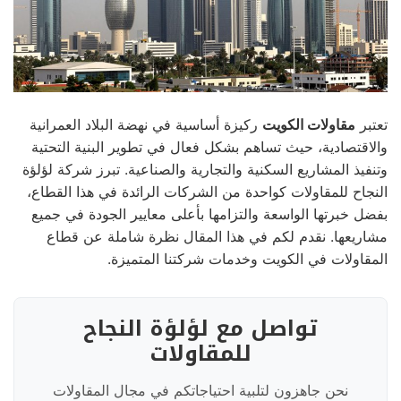
تعتبر
مقاولات الكويت
ركيزة أساسية في نهضة البلاد العمرانية
والاقتصادية، حيث تساهم بشكل فعال في تطوير البنية التحتية
وتنفيذ المشاريع السكنية والتجارية والصناعية. تبرز شركة لؤلؤة
النجاح للمقاولات كواحدة من الشركات الرائدة في هذا القطاع،
بفضل خبرتها الواسعة والتزامها بأعلى معايير الجودة في جميع
مشاريعها. نقدم لكم في هذا المقال نظرة شاملة عن قطاع
المقاولات في الكويت وخدمات شركتنا المتميزة.
تواصل مع لؤلؤة النجاح
للمقاولات
نحن جاهزون لتلبية احتياجاتكم في مجال المقاولات