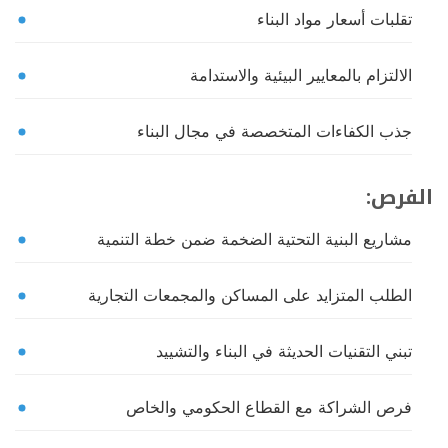
تقلبات أسعار مواد البناء
الالتزام بالمعايير البيئية والاستدامة
جذب الكفاءات المتخصصة في مجال البناء
الفرص:
مشاريع البنية التحتية الضخمة ضمن خطة التنمية
الطلب المتزايد على المساكن والمجمعات التجارية
تبني التقنيات الحديثة في البناء والتشييد
فرص الشراكة مع القطاع الحكومي والخاص