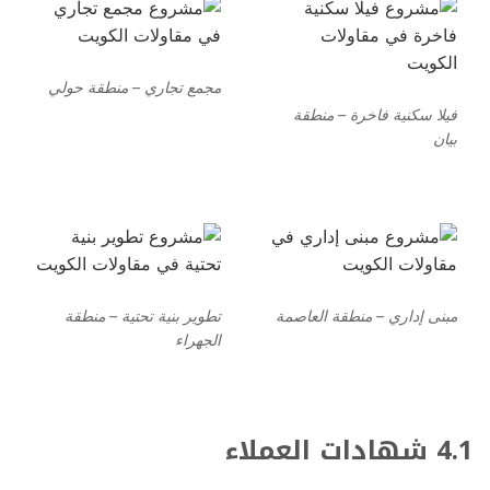
مجمع تجاري – منطقة حولي
فيلا سكنية فاخرة – منطقة
بيان
مبنى إداري – منطقة العاصمة
تطوير بنية تحتية – منطقة
الجهراء
4.1 شهادات العملاء