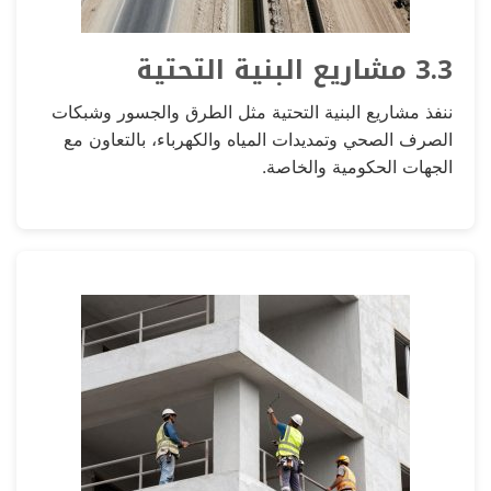
3.3 مشاريع البنية التحتية
ننفذ مشاريع البنية التحتية مثل الطرق والجسور وشبكات
الصرف الصحي وتمديدات المياه والكهرباء، بالتعاون مع
الجهات الحكومية والخاصة.