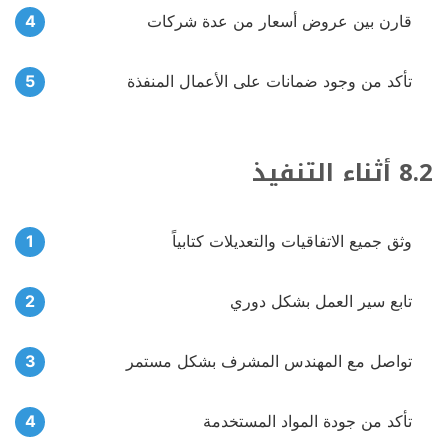
قارن بين عروض أسعار من عدة شركات
تأكد من وجود ضمانات على الأعمال المنفذة
8.2 أثناء التنفيذ
وثق جميع الاتفاقيات والتعديلات كتابياً
تابع سير العمل بشكل دوري
تواصل مع المهندس المشرف بشكل مستمر
تأكد من جودة المواد المستخدمة