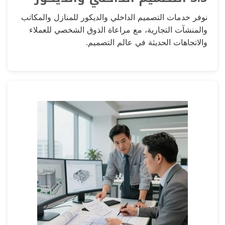
نوفر خدمات التصميم الداخلي والديكور للمنازل والمكاتب
والمنشآت التجارية، مع مراعاة الذوق الشخصي للعملاء
والاتجاهات الحديثة في عالم التصميم.