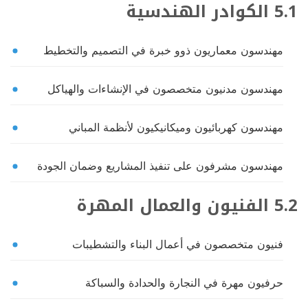
5.1 الكوادر الهندسية
مهندسون معماريون ذوو خبرة في التصميم والتخطيط
مهندسون مدنيون متخصصون في الإنشاءات والهياكل
مهندسون كهربائيون وميكانيكيون لأنظمة المباني
مهندسون مشرفون على تنفيذ المشاريع وضمان الجودة
5.2 الفنيون والعمال المهرة
فنيون متخصصون في أعمال البناء والتشطيبات
حرفيون مهرة في النجارة والحدادة والسباكة