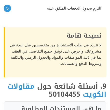
التزم بجدول الدفعات المتفق عليه
نصيحة هامة
لا تتردد في طلب الاستشارة من متخصصين قبل البدء في
مشروعك، واحرص على توثيق جميع التفاصيل في العقد،
بما في ذلك المواصفات والمواد والجدول الزمني والتكلفة
وشروط الدفع والضمانات.
9. أسئلة شائعة حول
مقاولات
الكويت
50104455
ما هي المستندات المطلوبة