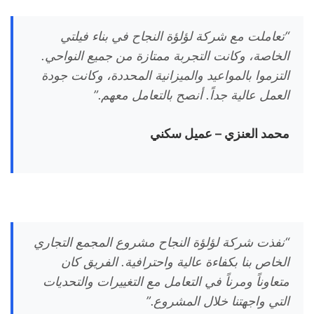
“تعاملت مع شركة لؤلؤة النجاح في بناء فيلتي
الخاصة، وكانت التجربة ممتازة من جميع النواحي.
التزموا بالمواعيد والميزانية المحددة، وكانت جودة
العمل عالية جداً. أنصح بالتعامل معهم.”
محمد العنزي – عميل سكني
“نفذت شركة لؤلؤة النجاح مشروع المجمع التجاري
الخاص بنا بكفاءة عالية واحترافية. الفريق كان
متعاوناً ومرناً في التعامل مع التغييرات والتحديات
التي واجهتنا خلال المشروع.”