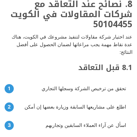
8. نصائح عند التعاقد مع
شركات المقاولات في الكويت
50104455
عند اختيار شركة مقاولات لتنفيذ مشروعك في الكويت، هناك
عدة نقاط مهمة يجب مراعاتها لضمان الحصول على أفضل
النتائج:
8.1 قبل التعاقد
تحقق من ترخيص الشركة وسجلها التجاري
اطلع على مشاريعها السابقة وزيارة بعضها إن أمكن
اسأل عن آراء العملاء السابقين وتجاربهم