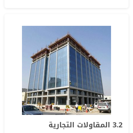
3.2 المقاولات التجارية