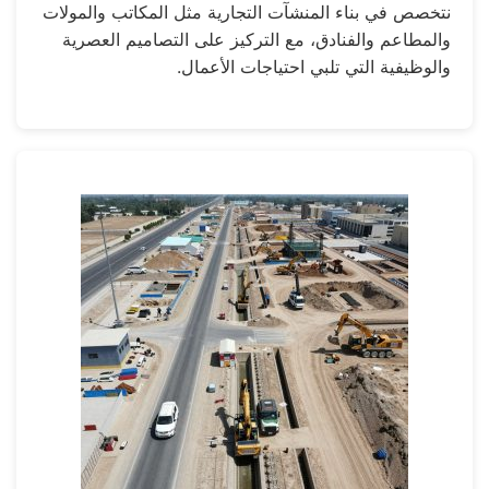
نتخصص في بناء المنشآت التجارية مثل المكاتب والمولات
والمطاعم والفنادق، مع التركيز على التصاميم العصرية
والوظيفية التي تلبي احتياجات الأعمال.