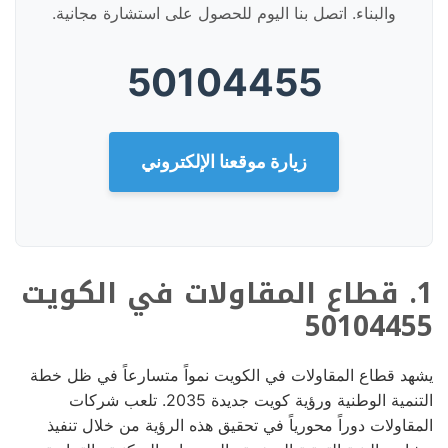
والبناء. اتصل بنا اليوم للحصول على استشارة مجانية.
50104455
زيارة موقعنا الإلكتروني
1. قطاع المقاولات في الكويت
50104455
يشهد قطاع المقاولات في الكويت نمواً متسارعاً في ظل خطة
التنمية الوطنية ورؤية كويت جديدة 2035. تلعب شركات
المقاولات دوراً محورياً في تحقيق هذه الرؤية من خلال تنفيذ