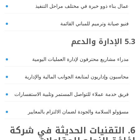
عمال بناء ذوو خبرة في مختلف مراحل التنفيذ
فنيو صيانة وترميم للمباني القائمة
5.3 الإدارة والدعم
مدراء مشاريع محترفون لإدارة العمليات اليومية
محاسبون وإداريون لمتابعة الجوانب المالية والإدارية
فريق خدمة عملاء للتواصل المستمر وتلبية الاستفسارات
مسؤولو السلامة والجودة لضمان الالتزام بالمعايير
6. التقنيات الحديثة في شركة