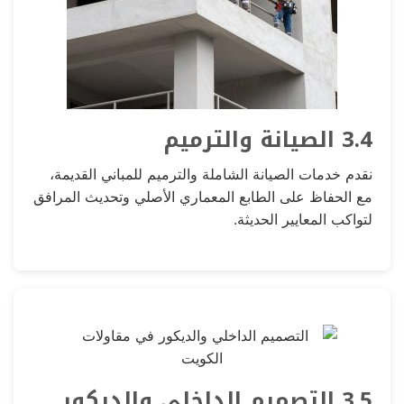
3.4 الصيانة والترميم
نقدم خدمات الصيانة الشاملة والترميم للمباني القديمة،
مع الحفاظ على الطابع المعماري الأصلي وتحديث المرافق
لتواكب المعايير الحديثة.
3.5 التصميم الداخلي والديكور