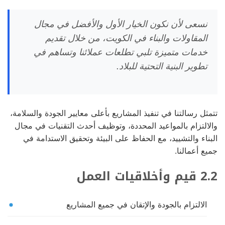
نسعى لأن نكون الخيار الأول والأفضل في مجال
المقاولات والبناء في الكويت، من خلال تقديم
خدمات متميزة تلبي تطلعات عملائنا وتساهم في
تطوير البنية التحتية للبلاد.
تتمثل رسالتنا في تنفيذ المشاريع بأعلى معايير الجودة والسلامة،
والالتزام بالمواعيد المحددة، وتوظيف أحدث التقنيات في مجال
البناء والتشييد، مع الحفاظ على البيئة وتحقيق الاستدامة في
جميع أعمالنا.
2.2 قيم وأخلاقيات العمل
الالتزام بالجودة والإتقان في جميع المشاريع