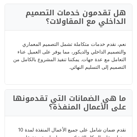
هل تقدمون خدمات التصميم
الداخلي مع المقاولات؟
نعم، نقدم خدمات متكاملة تشمل التصميم المعماري
والتصميم الداخلي والديكور، مما يوفر على العميل عناء
التعامل مع عدة جهات. يمكننا تنفيذ المشروع بالكامل من
التصميم إلى التسليم النهائي.
ما هي الضمانات التي تقدمونها
على الأعمال المنفذة؟
نقدم ضمان شامل على جميع الأعمال المنفذة لمدة 10