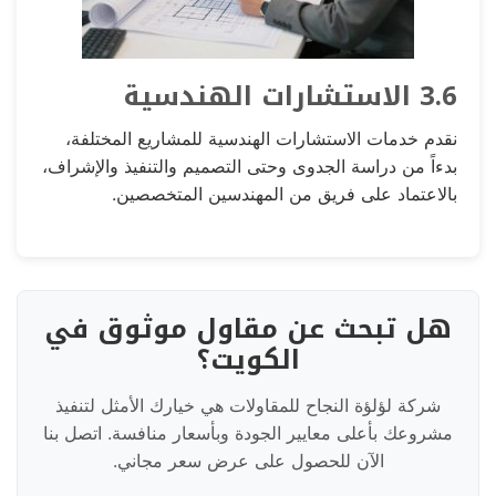
3.6 الاستشارات الهندسية
نقدم خدمات الاستشارات الهندسية للمشاريع المختلفة،
بدءاً من دراسة الجدوى وحتى التصميم والتنفيذ والإشراف،
بالاعتماد على فريق من المهندسين المتخصصين.
هل تبحث عن مقاول موثوق في
الكويت؟
شركة لؤلؤة النجاح للمقاولات هي خيارك الأمثل لتنفيذ
مشروعك بأعلى معايير الجودة وبأسعار منافسة. اتصل بنا
الآن للحصول على عرض سعر مجاني.