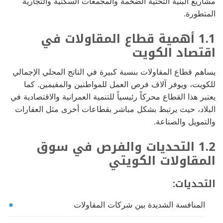
مشاريع البنية التحتية الضخمة والمجمعات السكنية والتجارية
المتطورة.
1.1 أهمية قطاع المقاولات في
اقتصاد الكويت
يساهم قطاع المقاولات بنسبة كبيرة في الناتج المحلي الإجمالي
للكويت، ويوفر آلاف فرص العمل للمواطنين والمقيمين. كما
يعتبر هذا القطاع محركاً رئيسياً للتنمية العمرانية والاقتصادية في
البلاد، حيث يرتبط بشكل مباشر بقطاعات أخرى مثل العقارات
والتمويل والصناعة.
1.2 التحديات والفرص في سوق
المقاولات الكويتي
التحديات:
المنافسة الشديدة بين شركات المقاولات