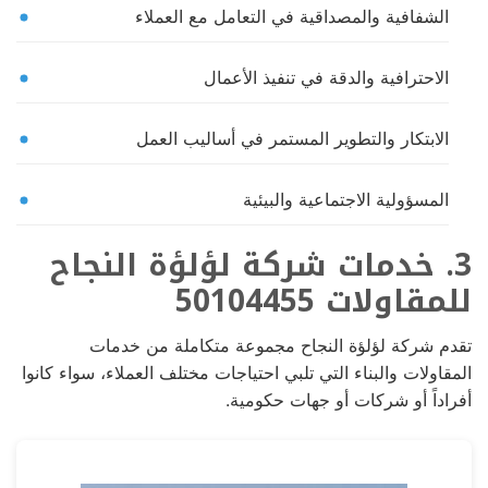
الشفافية والمصداقية في التعامل مع العملاء
الاحترافية والدقة في تنفيذ الأعمال
الابتكار والتطوير المستمر في أساليب العمل
المسؤولية الاجتماعية والبيئية
3. خدمات شركة لؤلؤة النجاح
للمقاولات 50104455
تقدم شركة لؤلؤة النجاح مجموعة متكاملة من خدمات
المقاولات والبناء التي تلبي احتياجات مختلف العملاء، سواء كانوا
أفراداً أو شركات أو جهات حكومية.