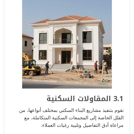
3.1 المقاولات السكنية
نقوم بتنفيذ مشاريع البناء السكني بمختلف أنواعها، من
الفلل الخاصة إلى المجمعات السكنية المتكاملة، مع
مراعاة أدق التفاصيل وتلبية رغبات العملاء.