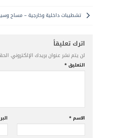
تشطيبات داخلية وخارجية – مساح وسيج
اترك تعليقاً
لن يتم نشر عنوان بريدك الإلكتروني.
الحقو
التعليق
*
الاسم
*
البر