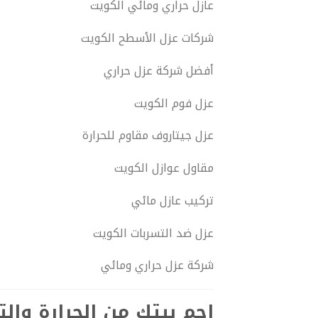
عازل حراري ومائي الكويت
شركات عزل الأسطح الكويت
أفضل شركة عزل حراري
عزل فوم الكويت
عزل جيتاروف مقاوم للحرارة
مقاول عوازل الكويت
تركيب عازل مائي
عزل ضد التسربات الكويت
شركة عزل حراري ومائي
احمِ بيتك من الحرارة وال