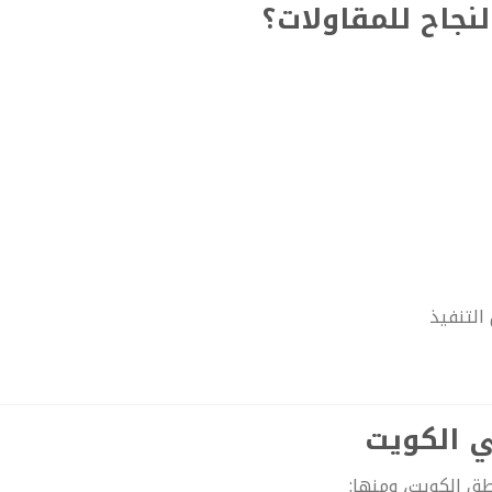
لنجاح للمقاولات؟
التنفيذ
ي الكويت
ق الكويت، ومنها: