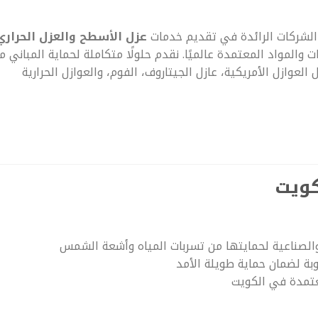
شركات الرائدة في تقديم خدمات
عزل الأسطح والعزل الحراري
والمواد المعتمدة عالميًا. نقدم حلولًا متكاملة لحماية المباني م
 العوازل الأمريكية، عازل الجيتاروف، الفوم، والعوازل الحرارية
كويت
والصناعية لحمايتها من تسربات المياه وأشعة الشمس
وبة لضمان حماية طويلة الأمد
عتمدة في الكويت