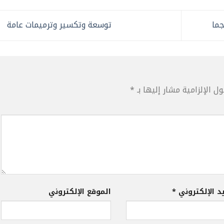
ما
توسعة وتكسير وترميمات عامة
ل الإلزامية مشار إليها بـ
*
يد الإلكتروني
*
الموقع الإلكتروني