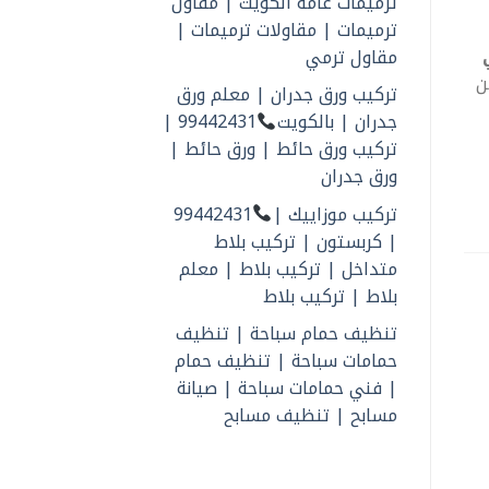
ترميمات عامة الكويت | مقاول
ترميمات | مقاولات ترميمات |
مقاول ترمي
ن
تركيب ورق جدران | معلم ورق
جدران | بالكويت
99442431 |
تركيب ورق حائط | ورق حائط |
ورق جدران
تركيب موزاييك |
99442431
| كربستون | تركيب بلاط
متداخل | تركيب بلاط | معلم
بلاط | تركيب بلاط
تنظيف حمام سباحة | تنظيف
حمامات سباحة | تنظيف حمام
| فني حمامات سباحة | صيانة
مسابح | تنظيف مسابح