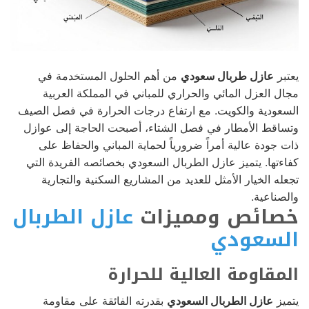
يعتبر
عازل طربال سعودي
من أهم الحلول المستخدمة في
مجال العزل المائي والحراري للمباني في المملكة العربية
السعودية والكويت. مع ارتفاع درجات الحرارة في فصل الصيف
وتساقط الأمطار في فصل الشتاء، أصبحت الحاجة إلى عوازل
ذات جودة عالية أمراً ضرورياً لحماية المباني والحفاظ على
كفاءتها. يتميز عازل الطربال السعودي بخصائصه الفريدة التي
تجعله الخيار الأمثل للعديد من المشاريع السكنية والتجارية
والصناعية.
خصائص ومميزات
عازل الطربال
السعودي
المقاومة العالية للحرارة
يتميز
عازل الطربال السعودي
بقدرته الفائقة على مقاومة