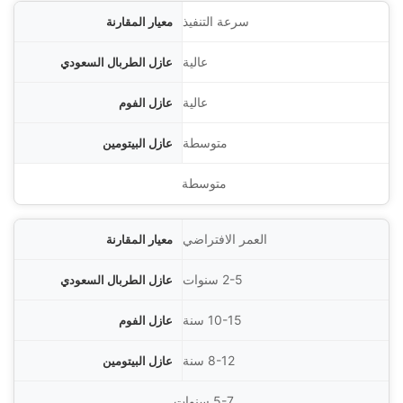
سرعة التنفيذ
عالية
عالية
متوسطة
متوسطة
العمر الافتراضي
2-5 سنوات
10-15 سنة
8-12 سنة
5-7 سنوات