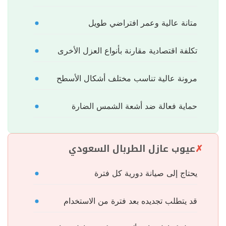
متانة عالية وعمر افتراضي طويل
تكلفة اقتصادية مقارنة بأنواع العزل الأخرى
مرونة عالية تناسب مختلف أشكال الأسطح
حماية فعالة ضد أشعة الشمس الضارة
عيوب عازل الطربال السعودي
يحتاج إلى صيانة دورية كل فترة
قد يتطلب تجديده بعد فترة من الاستخدام