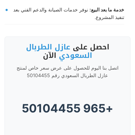
خدمة ما بعد البيع:
نوفر خدمات الصيانة والدعم الفني بعد
تنفيذ المشروع.
احصل على
عازل الطربال
السعودي
الآن
اتصل بنا اليوم للحصول على عرض سعر خاص لمنتج
عازل الطربال السعودي رقم 50104455
+965 50104455