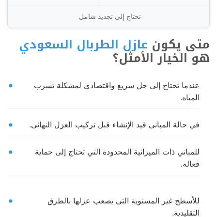
تحتاج إلى تجديد شامل
متى يكون
عازل الطربال السعودي
هو الخيار الأمثل؟
عندما تحتاج إلى حل سريع واقتصادي لمشكلة تسرب
المياه.
في حالة المباني قيد الإنشاء قبل تركيب العزل النهائي.
للمباني ذات الميزانية المحدودة التي تحتاج إلى حماية
فعالة.
للأسطح غير المستوية التي يصعب عزلها بالطرق
التقليدية.