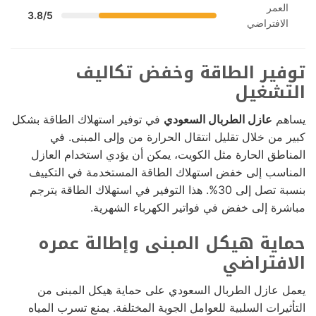
العمر
3.8/5
الافتراضي
توفير الطاقة وخفض تكاليف
التشغيل
يساهم
عازل الطربال السعودي
في توفير استهلاك الطاقة بشكل
كبير من خلال تقليل انتقال الحرارة من وإلى المبنى. في
المناطق الحارة مثل الكويت، يمكن أن يؤدي استخدام العازل
المناسب إلى خفض استهلاك الطاقة المستخدمة في التكييف
بنسبة تصل إلى 30%. هذا التوفير في استهلاك الطاقة يترجم
مباشرة إلى خفض في فواتير الكهرباء الشهرية.
حماية هيكل المبنى وإطالة عمره
الافتراضي
يعمل عازل الطربال السعودي على حماية هيكل المبنى من
التأثيرات السلبية للعوامل الجوية المختلفة. يمنع تسرب المياه