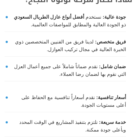
جودة عالية:
نستخدم
أفضل أنواع عازل الطربال السعودي
ذو الجودة العالية والمطابق للمواصفات العالمية.
فريق متخصص:
لدينا فريق من الفنيين المتخصصين ذوي
الخبرة العالية في مجال تركيب العوازل.
ضمان شامل:
نقدم ضماناً شاملاً على جميع أعمال العزل
التي نقوم بها لضمان رضا العملاء.
أسعار تنافسية:
نقدم أسعاراً تنافسية مع الحفاظ على
أعلى مستويات الجودة.
خدمة سريعة:
نلتزم بتنفيذ المشاريع في الوقت المحدد
وبأعلى جودة ممكنة.