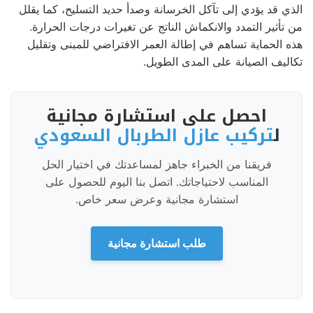
الذي قد يؤدي إلى تآكل الخرسانة وصدأ حديد التسليح، كما يقلل
من تأثير التمدد والانكماش الناتج عن تغيرات درجات الحرارة.
هذه الحماية تساهم في إطالة العمر الافتراضي للمبنى وتقليل
تكاليف الصيانة على المدى الطويل.
احصل على استشارة مجانية
ل
تركيب عازل الطربال السعودي
فريقنا من الخبراء جاهز لمساعدتك في اختيار الحل
المناسب لاحتياجاتك. اتصل بنا اليوم للحصول على
استشارة مجانية وعرض سعر خاص.
طلب استشارة مجانية