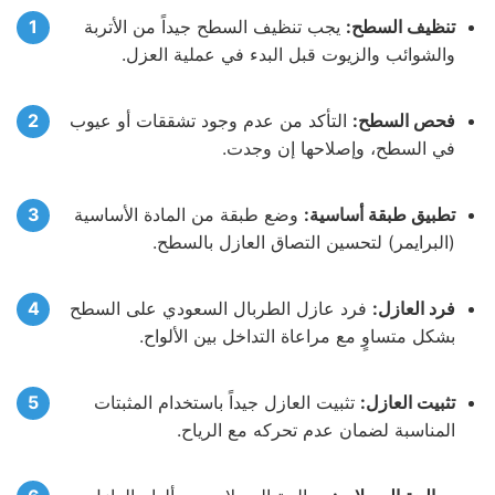
تنظيف السطح:
يجب تنظيف السطح جيداً من الأتربة
والشوائب والزيوت قبل البدء في عملية العزل.
فحص السطح:
التأكد من عدم وجود تشققات أو عيوب
في السطح، وإصلاحها إن وجدت.
تطبيق طبقة أساسية:
وضع طبقة من المادة الأساسية
(البرايمر) لتحسين التصاق العازل بالسطح.
فرد العازل:
فرد عازل الطربال السعودي على السطح
بشكل متساوٍ مع مراعاة التداخل بين الألواح.
تثبيت العازل:
تثبيت العازل جيداً باستخدام المثبتات
المناسبة لضمان عدم تحركه مع الرياح.