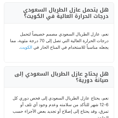
هل يتحمل عازل الطربال السعودي
درجات الحرارة العالية في الكويت؟
نعم، عازل الطربال السعودي مصمم خصيصاً لتحمل
درجات الحرارة العالية التي تصل إلى 70 درجة مئوية، مما
يجعله مناسباً للاستخدام في المناخ الحار في
الكويت
.
هل يحتاج
عازل الطربال السعودي
إلى
صيانة دورية؟
نعم، يحتاج عازل الطربال السعودي إلى فحص دوري كل
6-12 شهر للتأكد من سلامته وعدم وجود أي تلف أو
تمزق، وقد يحتاج إلى إصلاح أو تجديد بعض الأجزاء حسب
الحاجة.