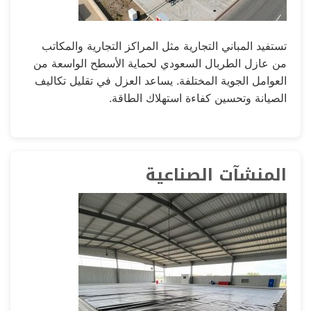
تستفيد المباني التجارية مثل المراكز التجارية والمكاتب
من عازل الطربال السعودي لحماية الأسطح الواسعة من
العوامل الجوية المختلفة. يساعد العزل في تقليل تكاليف
الصيانة وتحسين كفاءة استهلاك الطاقة.
المنشآت الصناعية