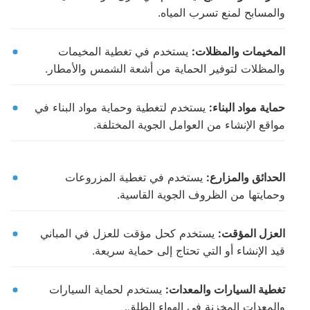
والمسابح لمنع تسرب المياه.
المخيمات والمظلات:
يستخدم في تغطية المخيمات
والمظلات لتوفير الحماية من أشعة الشمس والأمطار.
حماية مواد البناء:
يستخدم لتغطية وحماية مواد البناء في
مواقع الإنشاء من العوامل الجوية المختلفة.
الحدائق والمزارع:
يستخدم في تغطية المزروعات
وحمايتها من الظروف الجوية القاسية.
العزل المؤقت:
يستخدم كحل مؤقت للعزل في المباني
قيد الإنشاء أو التي تحتاج إلى حماية سريعة.
تغطية السيارات والمعدات:
يستخدم لحماية السيارات
والمعدات المخزنة في الهواء الطلق.