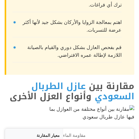
ترك أي فراغات.
اهتم بمعالجة الزوايا والأركان بشكل جيد لأنها أكثر
عرضة للتسربات.
قم بفحص العازل بشكل دوري والقيام بالصيانة
اللازمة لإطالة عمره الافتراضي.
مقارنة بين
عازل الطربال
السعودي
وأنواع العزل الأخرى
ارنة
مقاومة الماء