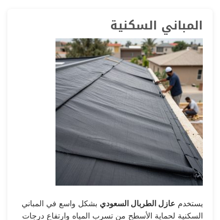
المباني السكنية
يستخدم
عازل الطربال السعودي
بشكل واسع في المباني
السكنية لحماية الأسطح من تسرب المياه وارتفاع درجات