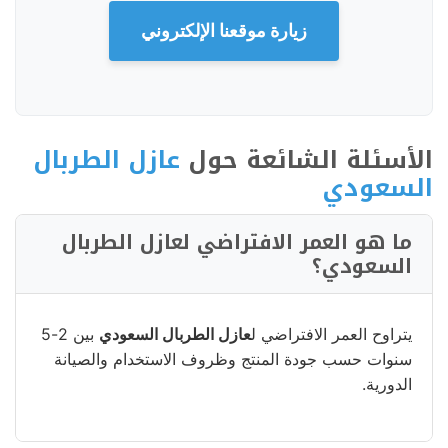
زيارة موقعنا الإلكتروني
الأسئلة الشائعة حول
عازل الطربال
السعودي
ما هو العمر الافتراضي لعازل الطربال
السعودي؟
يتراوح العمر الافتراضي ل
عازل الطربال السعودي
بين 2-5
سنوات حسب جودة المنتج وظروف الاستخدام والصيانة
الدورية.