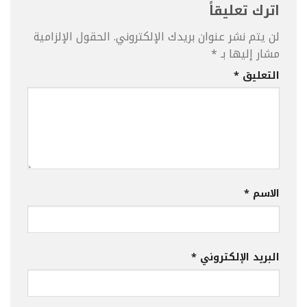
اترك تعليقاً
لن يتم نشر عنوان بريدك الإلكتروني.
الحقول الإلزامية
مشار إليها بـ
*
التعليق
*
الاسم
*
البريد الإلكتروني
*