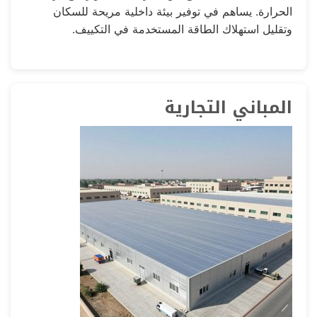
الحرارة. يساهم في توفير بيئة داخلية مريحة للسكان
وتقليل استهلاك الطاقة المستخدمة في التكييف.
المباني التجارية