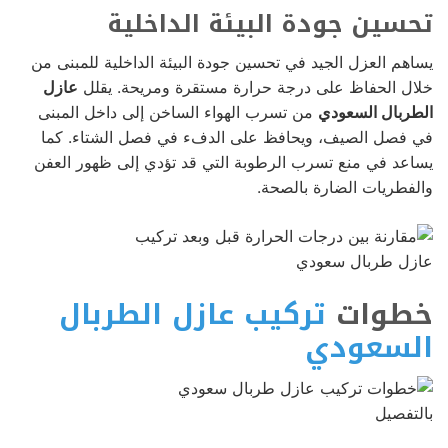
تحسين جودة البيئة الداخلية
يساهم العزل الجيد في تحسين جودة البيئة الداخلية للمبنى من
خلال الحفاظ على درجة حرارة مستقرة ومريحة. يقلل
عازل
الطربال السعودي
من تسرب الهواء الساخن إلى داخل المبنى
في فصل الصيف، ويحافظ على الدفء في فصل الشتاء. كما
يساعد في منع تسرب الرطوبة التي قد تؤدي إلى ظهور العفن
والفطريات الضارة بالصحة.
خطوات
تركيب عازل الطربال
السعودي