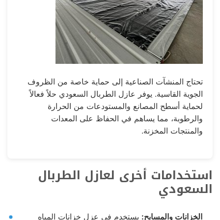
تحتاج المنشآت الصناعية إلى حماية خاصة من الظروف
الجوية القاسية. يوفر عازل الطربال السعودي حلاً فعالاً
لحماية أسطح المصانع والمستودعات من الحرارة
والرطوبة، مما يساهم في الحفاظ على المعدات
والمنتجات المخزنة.
استخدامات أخرى لعازل الطربال
السعودي
الخزانات والمسابح:
يستخدم في عزل خزانات المياه