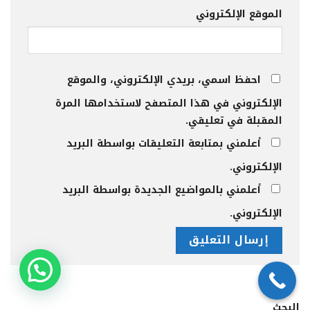
الموقع الإلكتروني
احفظ اسمي، بريدي الإلكتروني، والموقع
الإلكتروني في هذا المتصفح لاستخدامها المرة
المقبلة في تعليقي.
أعلمني بمتابعة التعليقات بواسطة البريد
الإلكتروني.
أعلمني بالمواضيع الجديدة بواسطة البريد
الإلكتروني.
البحث