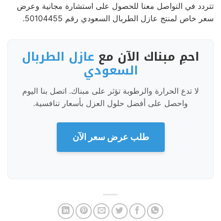
تتردد في التواصل معنا للحصول على استشارة مجانية وعرض
سعر خاص لمنتج عازل الطربال السعودي رقم 50104455.
احمِ مبناك الآن مع
عازل الطربال
السعودي
لا تدع الحرارة والرطوبة تؤثر على مبناك. اتصل بنا اليوم
واحصل على أفضل حلول العزل بأسعار تنافسية.
طلب عرض سعر الآن