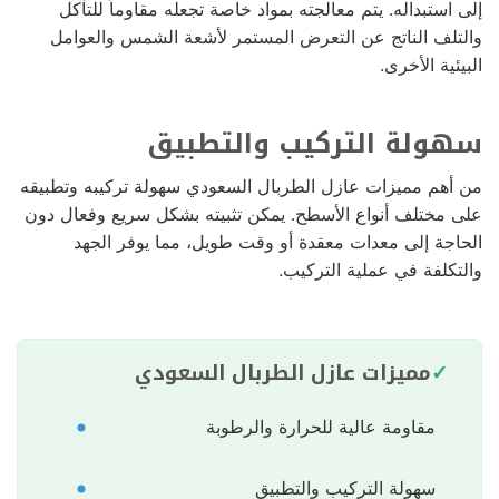
إلى استبداله. يتم معالجته بمواد خاصة تجعله مقاوماً للتآكل
والتلف الناتج عن التعرض المستمر لأشعة الشمس والعوامل
البيئية الأخرى.
سهولة التركيب والتطبيق
من أهم مميزات عازل الطربال السعودي سهولة تركيبه وتطبيقه
على مختلف أنواع الأسطح. يمكن تثبيته بشكل سريع وفعال دون
الحاجة إلى معدات معقدة أو وقت طويل، مما يوفر الجهد
والتكلفة في عملية التركيب.
مميزات عازل الطربال السعودي
مقاومة عالية للحرارة والرطوبة
سهولة التركيب والتطبيق