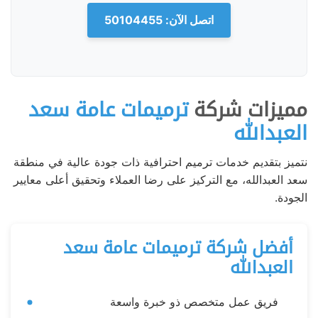
اتصل الآن: 50104455
مميزات شركة
ترميمات عامة سعد
العبدالله
نتميز بتقديم خدمات ترميم احترافية ذات جودة عالية في منطقة
سعد العبدالله، مع التركيز على رضا العملاء وتحقيق أعلى معايير
الجودة.
أفضل شركة ترميمات عامة سعد
العبدالله
فريق عمل متخصص ذو خبرة واسعة