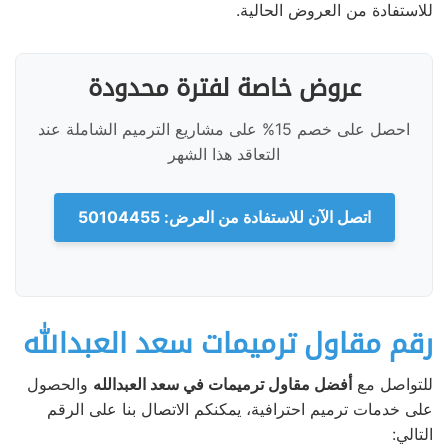
للاستفادة من العروض الحالية.
عروض خاصة لفترة محدودة
احصل على خصم 15% على مشاريع الترميم الشاملة عند
التعاقد هذا الشهر
اتصل الآن للاستفادة من العرض: 50104455
رقم مقاول ترميمات سعد العبدالله
للتواصل مع
أفضل مقاول ترميمات في سعد العبدالله
والحصول
على خدمات ترميم احترافية، يمكنكم الاتصال بنا على الرقم
التالي: