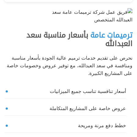
ترميمات عامة
بأسعار مناسبة سعد
العبدالله
نحرص على تقديم خدمات ترميم عالية الجودة بأسعار مناسبة
ومنافسة في سعد العبدالله، مع توفير عروض وخصومات خاصة
على المشاريع الكبيرة.
أسعار تنافسية تناسب جميع الميزانيات
عروض خاصة على المشاريع المتكاملة
خطط دفع مرنة ومريحة