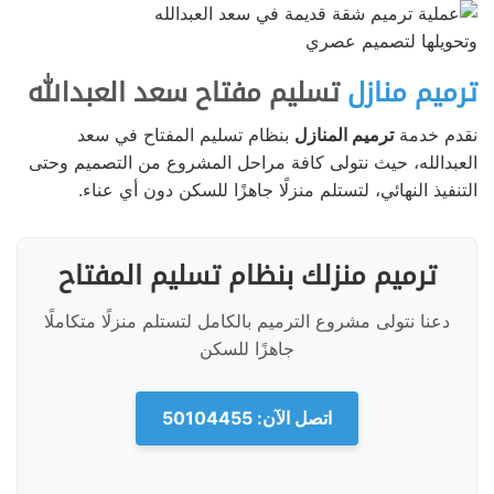
ترميم منازل
تسليم مفتاح سعد العبدالله
نقدم خدمة
ترميم المنازل
بنظام تسليم المفتاح في سعد
العبدالله، حيث نتولى كافة مراحل المشروع من التصميم وحتى
التنفيذ النهائي، لتستلم منزلًا جاهزًا للسكن دون أي عناء.
ترميم منزلك بنظام تسليم المفتاح
دعنا نتولى مشروع الترميم بالكامل لتستلم منزلًا متكاملًا
جاهزًا للسكن
اتصل الآن: 50104455