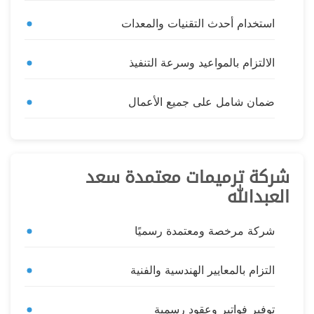
استخدام أحدث التقنيات والمعدات
الالتزام بالمواعيد وسرعة التنفيذ
ضمان شامل على جميع الأعمال
شركة ترميمات معتمدة سعد
العبدالله
شركة مرخصة ومعتمدة رسميًا
التزام بالمعايير الهندسية والفنية
توفير فواتير وعقود رسمية