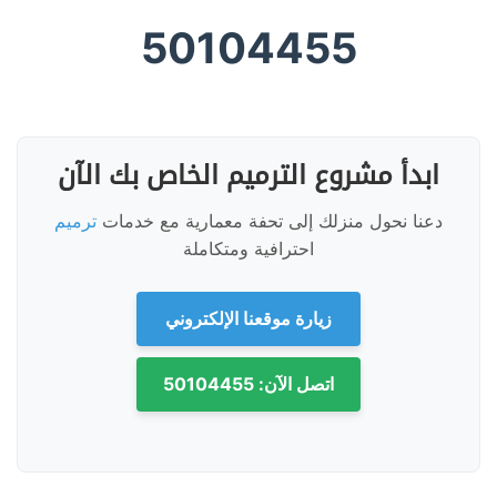
50104455
ابدأ مشروع الترميم الخاص بك الآن
دعنا نحول منزلك إلى تحفة معمارية مع خدمات
ترميم
احترافية ومتكاملة
زيارة موقعنا الإلكتروني
اتصل الآن: 50104455