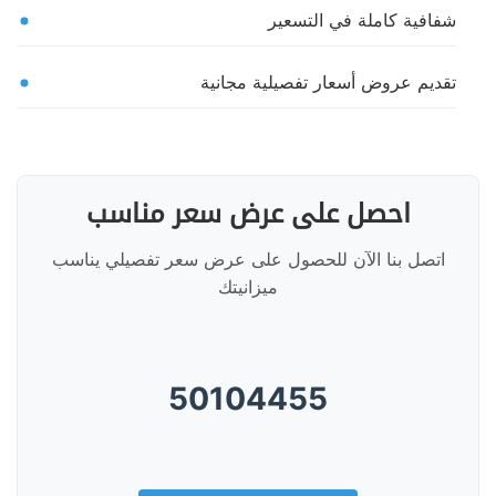
شفافية كاملة في التسعير
تقديم عروض أسعار تفصيلية مجانية
احصل على عرض سعر مناسب
اتصل بنا الآن للحصول على عرض سعر تفصيلي يناسب
ميزانيتك
50104455