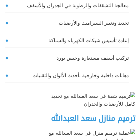
معالجة التشققات والرطوبة في الجدران والأسقف
تجديد وتغيير السيراميك والأرضيات
إعادة تأسيس شبكات الكهرباء والسباكة
تركيب أسقف مستعارة وجبس بورد
دهانات داخلية وخارجية بأحدث الألوان والتقنيات
ترميم منازل سعد العبدالله