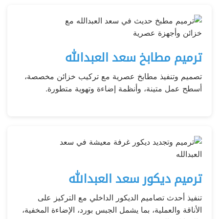
ترميم مطابخ سعد العبدالله
تصميم وتنفيذ مطابخ عصرية مع تركيب خزائن مخصصة،
أسطح عمل متينة، وأنظمة إضاءة وتهوية متطورة.
ترميم ديكور سعد العبدالله
تنفيذ أحدث تصاميم الديكور الداخلي مع التركيز على
الأناقة والعملية، بما يشمل الجبس بورد، الإضاءة المخفية،