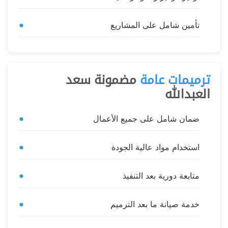
تأمين شامل على المشاريع
ترميمات عامة
مضمونة سعد
العبدالله
ضمان شامل على جميع الأعمال
استخدام مواد عالية الجودة
متابعة دورية بعد التنفيذ
خدمة صيانة ما بعد الترميم