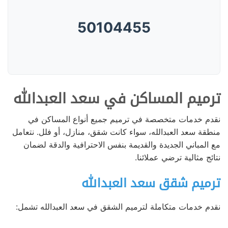
50104455
ترميم المساكن في سعد العبدالله
نقدم خدمات متخصصة في ترميم جميع أنواع المساكن في
منطقة سعد العبدالله، سواء كانت شقق، منازل، أو فلل. نتعامل
مع المباني الجديدة والقديمة بنفس الاحترافية والدقة لضمان
نتائج مثالية ترضي عملائنا.
ترميم شقق سعد العبدالله
نقدم خدمات متكاملة لترميم الشقق في سعد العبدالله تشمل: