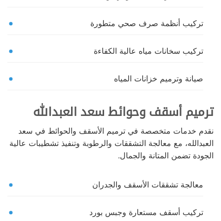
تركيب أنظمة صرف صحي متطورة
تركيب سخانات مياه عالية الكفاءة
صيانة وترميم خزانات المياه
ترميم أسقف وحوائط سعد العبدالله
نقدم خدمات متخصصة في ترميم الأسقف والحوائط في سعد
العبدالله، مع معالجة التشققات والرطوبة وتنفيذ تشطيبات عالية
الجودة تضمن المتانة والجمال.
معالجة تشققات الأسقف والجدران
تركيب أسقف مستعارة وجبس بورد