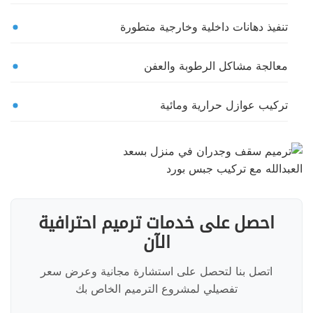
تنفيذ دهانات داخلية وخارجية متطورة
معالجة مشاكل الرطوبة والعفن
تركيب عوازل حرارية ومائية
احصل على خدمات ترميم احترافية
الآن
اتصل بنا لتحصل على استشارة مجانية وعرض سعر
تفصيلي لمشروع الترميم الخاص بك