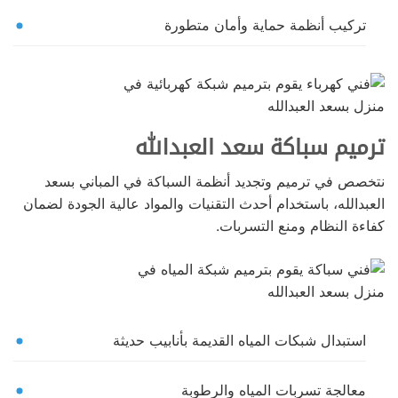
تركيب أنظمة حماية وأمان متطورة
ترميم سباكة سعد العبدالله
نتخصص في ترميم وتجديد أنظمة السباكة في المباني بسعد
العبدالله، باستخدام أحدث التقنيات والمواد عالية الجودة لضمان
كفاءة النظام ومنع التسربات.
استبدال شبكات المياه القديمة بأنابيب حديثة
معالجة تسربات المياه والرطوبة