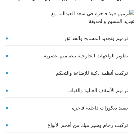
ترميم وتجديد المسابح والحدائق
تطوير الواجهات الخارجية بتصاميم عصرية
تركيب أنظمة ذكية للإضاءة والتحكم
ترميم الأسقف العالية والقباب
تنفيذ ديكورات داخلية فاخرة
تركيب رخام وسيراميك من أفخم الأنواع