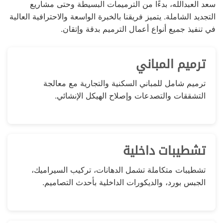
سعد العبدالله، بدءًا من الترميمات البسيطة وحتى مشاريع
التجديد الشاملة. يتميز فريقنا بالخبرة الواسعة والاحترافية العالية
في تنفيذ جميع أنواع أعمال الترميم بدقة وإتقان.
ترميم المباني
ترميم شامل للمباني السكنية والتجارية مع معالجة
التشققات والتصدعات وإصلاح الهيكل الإنشائي.
تشطيبات داخلية
تشطيبات متكاملة تشمل الدهانات، تركيب السيراميك،
الجبس بورد، والديكورات الداخلية بأحدث التصاميم.