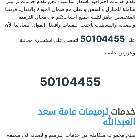
تقدم خدمات احترافية بأسعار مناسبة؟ نحن نقدم خدمات ترميم
شاملة للمنازل والشقق والفلل مع ضمان الجودة والإتقان. فريقنا
المتخصص جاهز لتلبية جميع احتياجاتكم في مجال الترميم
والصيانة والتشطيب بأحدث التقنيات وأفضل المواد. اتصل بنا الآن
50104455
على
لتحصل على استشارة مجانية
وعروض خاصة.
50104455
خدمات
ترميمات عامة سعد
العبدالله
نقدم مجموعة متكاملة من خدمات الترميم والصيانة في منطقة