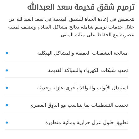
ترميم شقق قديمة سعد العبدالله
نتخصص في إعادة الحياة للشقق القديمة في سعد العبدالله من
خلال خدمات ترميم شاملة تعالج مشاكل التقادم وتضيف لمسة
عصرية مع الحفاظ على متانة المبنى.
معالجة التشققات العميقة والمشاكل الهيكلية
تجديد شبكات الكهرباء والسباكة القديمة
استبدال الأبواب والنوافذ بأخرى عازلة وحديثة
تحديث التشطيبات بما يتناسب مع الذوق العصري
تطبيق حلول عزل حرارية ومائية متطورة