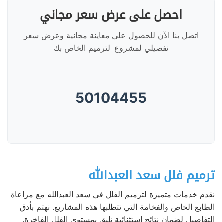
احصل على عرض سعر مجاني
اتصل بنا الآن للحصول على معاينة مجانية وعرض سعر
تفصيلي لمشروع الترميم الخاص بك
50104455
ترميم فلل سعد العبدالله
نقدم خدمات متميزة لترميم الفلل في سعد العبدالله مع مراعاة
الطابع الخاص والفخامة التي تتطلبها هذه المشاريع. نهتم بأدق
التفاصيل لضمان نتائج استثنائية تليق بمستوى الفلل الفاخرة.