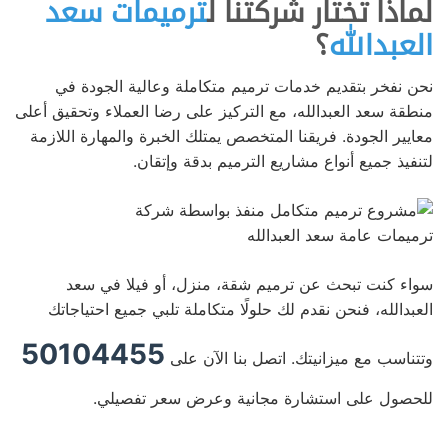
لماذا تختار شركتنا ل
ترميمات سعد
العبدالله
؟
نحن نفخر بتقديم خدمات ترميم متكاملة وعالية الجودة في
منطقة سعد العبدالله، مع التركيز على رضا العملاء وتحقيق أعلى
معايير الجودة. فريقنا المتخصص يمتلك الخبرة والمهارة اللازمة
لتنفيذ جميع أنواع مشاريع الترميم بدقة وإتقان.
سواء كنت تبحث عن ترميم شقة، منزل، أو فيلا في سعد
العبدالله، فنحن نقدم لك حلولًا متكاملة تلبي جميع احتياجاتك
50104455
وتتناسب مع ميزانيتك. اتصل بنا الآن على
للحصول على استشارة مجانية وعرض سعر تفصيلي.