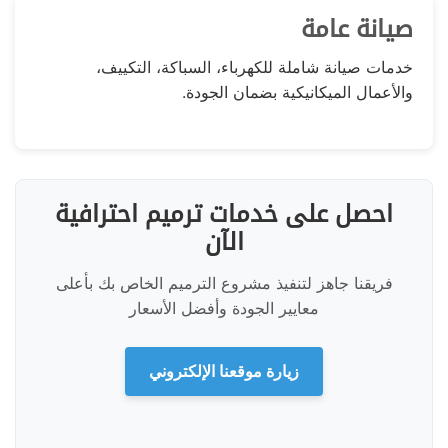
صيانة عامة
خدمات صيانة شاملة للكهرباء، السباكة، التكييف،
والأعمال الميكانيكية بضمان الجودة.
احصل على خدمات ترميم احترافية
الآن
فريقنا جاهز لتنفيذ مشروع الترميم الخاص بك بأعلى
معايير الجودة وأفضل الأسعار
زيارة موقعنا الإلكتروني