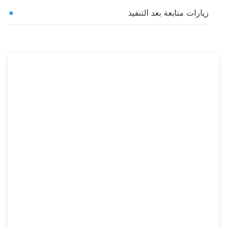
زيارات متابعة بعد التنفيذ