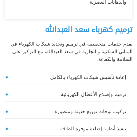
والدهانات العصرية.
ترميم كهرباء سعد العبدالله
نقدم خدمات متخصصة في ترميم وتجديد شبكات الكهرباء في
المباني السكنية والتجارية في سعد العبدالله، مع التركيز على
السلامة والكفاءة.
إعادة تأسيس شبكات الكهرباء بالكامل
ترميم وإصلاح الأعطال الكهربائية
تركيب لوحات توزيع حديثة ومتطورة
تنفيذ أنظمة إضاءة موفرة للطاقة