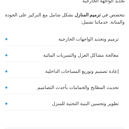
نتخصص في
ترميم المنازل
بشكل شامل مع التركيز على الجودة
والمتانة. خدماتنا تشمل:
ترميم وتجديد الواجهات الخارجية
معالجة مشاكل العزل والتسربات المائية
إعادة تصميم وتوزيع المساحات الداخلية
تحديث المطابخ والحمامات بأحدث التصاميم
تطوير وتحسين البنية التحتية للمنزل