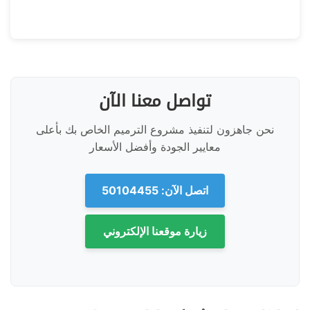
تواصل معنا الآن
نحن جاهزون لتنفيذ مشروع الترميم الخاص بك بأعلى
معايير الجودة وأفضل الأسعار
اتصل الآن: 50104455
زيارة موقعنا الإلكتروني