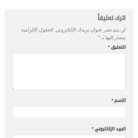
اترك تعليقاً
لن يتم نشر عنوان بريدك الإلكتروني.
الحقول الإلزامية
مشار إليها بـ
*
التعليق
*
الاسم
*
البريد الإلكتروني
*