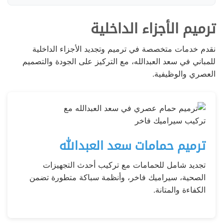
ترميم الأجزاء الداخلية
نقدم خدمات متخصصة في ترميم وتجديد الأجزاء الداخلية
للمباني في سعد العبدالله، مع التركيز على الجودة والتصميم
العصري والوظيفية.
ترميم حمامات سعد العبدالله
تجديد شامل للحمامات مع تركيب أحدث التجهيزات
الصحية، سيراميك فاخر، وأنظمة سباكة متطورة تضمن
الكفاءة والمتانة.