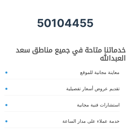
50104455
خدماتنا متاحة في جميع مناطق سعد
العبدالله
معاينة مجانية للموقع
تقديم عروض أسعار تفصيلية
استشارات فنية مجانية
خدمة عملاء على مدار الساعة