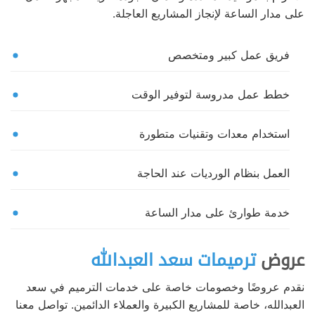
على مدار الساعة لإنجاز المشاريع العاجلة.
فريق عمل كبير ومتخصص
خطط عمل مدروسة لتوفير الوقت
استخدام معدات وتقنيات متطورة
العمل بنظام الورديات عند الحاجة
خدمة طوارئ على مدار الساعة
عروض
ترميمات سعد العبدالله
نقدم عروضًا وخصومات خاصة على خدمات الترميم في سعد
العبدالله، خاصة للمشاريع الكبيرة والعملاء الدائمين. تواصل معنا