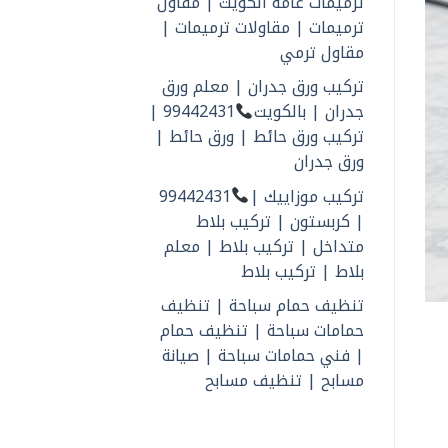
ترميمات عامة الكويت | مقاول
ترميمات | مقاولات ترميمات |
مقاول ترمي
تركيب ورق جدران | معلم ورق
جدران | بالكويت
99442431 |
تركيب ورق حائط | ورق حائط |
ورق جدران
تركيب موزاييك |
99442431
| كربستون | تركيب بلاط
متداخل | تركيب بلاط | معلم
بلاط | تركيب بلاط
تنظيف حمام سباحة | تنظيف
حمامات سباحة | تنظيف حمام
| فني حمامات سباحة | صيانة
مسابح | تنظيف مسابح