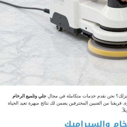
نزلك؟ نحن نقدم خدمات متكاملة في مجال
جلي وتلميع الرخام
 فريقنا من الفنيين المحترفين يضمن لك نتائج مبهرة تعيد الحياة
ً.
خام والسيراميك