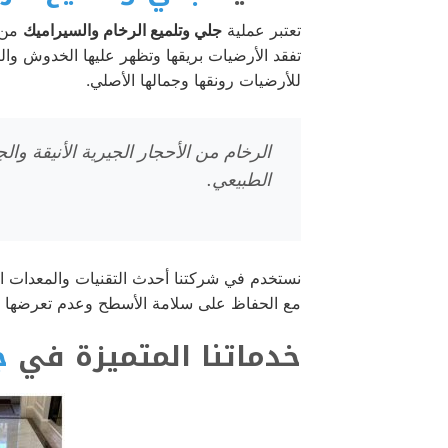
تعتبر عملية
جلي وتلميع الرخام والسيراميك
من أ
تفقد الأرضيات بريقها وتظهر عليها الخدوش وال
للأرضيات رونقها وجمالها الأصلي.
الرخام من الأحجار الجيرية الأنيقة وال
الطبيعي.
نستخدم في شركتنا أحدث التقنيات والمعدات ا
مع الحفاظ على سلامة الأسطح وعدم تعرضها ل
خدماتنا المتميزة في
ج