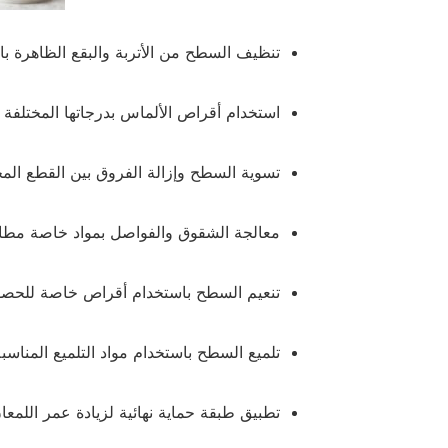
تنظيف السطح من الأتربة والبقع الظاهرة 
استخدام أقراص الألماس بدرجاتها المختلفة 
تسوية السطح وإزالة الفروق بين القطع المخ
معالجة الشقوق والفواصل بمواد خاصة مطاب
تنعيم السطح باستخدام أقراص خاصة للحصو
تلميع السطح باستخدام مواد التلميع المناسبة
تطبيق طبقة حماية نهائية لزيادة عمر اللمع