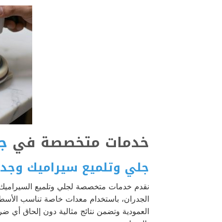
خدمات متخصصة في
ج
جلي وتلميع سيراميك وجدر
نقدم خدمات متخصصة لجلي وتلميع السيراميك
الجدران، باستخدام معدات خاصة تناسب الأسط
العمودية وتضمن نتائج مثالية دون إلحاق أي ضر