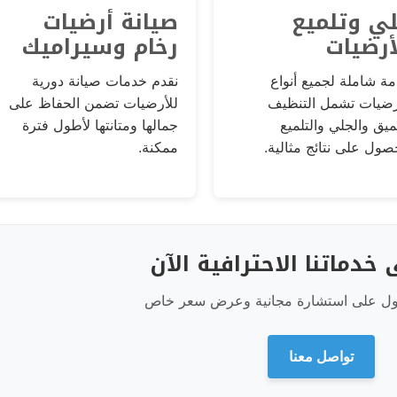
ي وتلميع
صيانة أرضيات
أرضيات
رخام وسيراميك
ة شاملة لجميع أنواع
نقدم خدمات صيانة دورية
رضيات تشمل التنظيف
للأرضيات تضمن الحفاظ على
ميق والجلي والتلميع
جمالها ومتانتها لأطول فترة
صول على نتائج مثالية.
ممكنة.
خدماتنا الاحترافية الآن
ول على استشارة مجانية وعرض سعر خاص
تواصل معنا