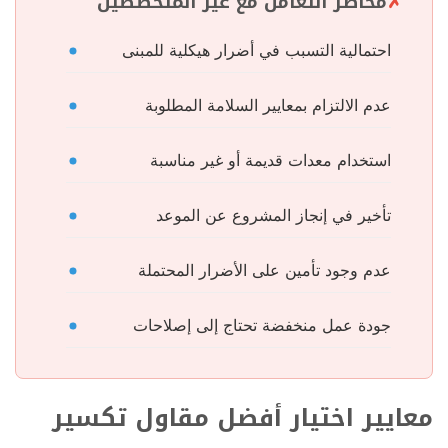
مخاطر التعامل مع غير المتخصصين
احتمالية التسبب في أضرار هيكلية للمبنى
عدم الالتزام بمعايير السلامة المطلوبة
استخدام معدات قديمة أو غير مناسبة
تأخير في إنجاز المشروع عن الموعد
عدم وجود تأمين على الأضرار المحتملة
جودة عمل منخفضة تحتاج إلى إصلاحات
معايير اختيار أفضل مقاول تكسير