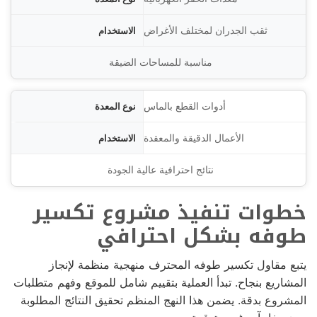
ثقب الجدران لمختلف الأغراض
مناسبة للمساحات الضيقة
أدوات القطع بالماس
الأعمال الدقيقة والمعقدة
نتائج احترافية عالية الجودة
خطوات تنفيذ مشروع تكسير
طوفه بشكل احترافي
يتبع مقاول تكسير طوفه المحترف منهجية منظمة لإنجاز
المشاريع بنجاح. تبدأ العملية بتقييم شامل للموقع وفهم متطلبات
المشروع بدقة. يضمن هذا النهج المنظم تحقيق النتائج المطلوبة