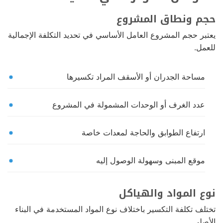
حجم ونطاق المشروع
يعتبر حجم المشروع العامل الأساسي في تحديد التكلفة الإجمالية
للعمل.
مساحة الجدران أو الأسقف المراد تكسيرها
عدد الغرف أو الوحدات المشمولة في المشروع
ارتفاع الطوابق والحاجة لمعدات خاصة
موقع المبنى وسهولة الوصول إليه
نوع المواد والهياكل
تختلف تكلفة التكسير باختلاف نوع المواد المستخدمة في البناء
الأصلي.