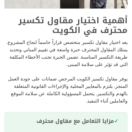
أهمية اختيار مقاول تكسير
محترف في الكويت
يعد اختيار مقاول تكسير متخصص قراراً حاسماً لنجاح المشروع.
يمتلك المقاول المحترف خبرة واسعة في تقييم المباني وتحديد
طريقة التكسير المناسبة. تضمن الخبرة تجنب الأخطاء المكلفة
التي قد تؤثر على سلامة المبنى.
يوفر مقاول تكسير الكويت المرخص ضمانات على جودة العمل
المنجز. يلتزم بالمعايير المحلية والإجراءات القانونية المتعلقة
بالهدم والتكسير. يتحمل المسؤولية الكاملة عن سلامة الموقع
والعاملين أثناء التنفيذ.
مزايا التعامل مع مقاول محترف