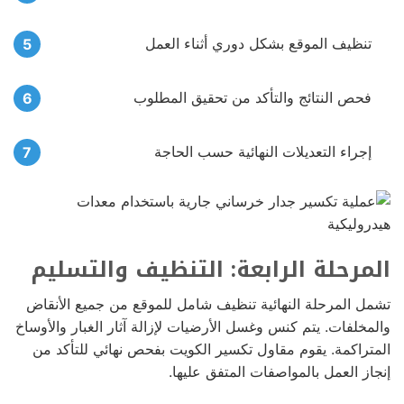
تنظيف الموقع بشكل دوري أثناء العمل
فحص النتائج والتأكد من تحقيق المطلوب
إجراء التعديلات النهائية حسب الحاجة
المرحلة الرابعة: التنظيف والتسليم
تشمل المرحلة النهائية تنظيف شامل للموقع من جميع الأنقاض
والمخلفات. يتم كنس وغسل الأرضيات لإزالة آثار الغبار والأوساخ
المتراكمة. يقوم مقاول تكسير الكويت بفحص نهائي للتأكد من
إنجاز العمل بالمواصفات المتفق عليها.