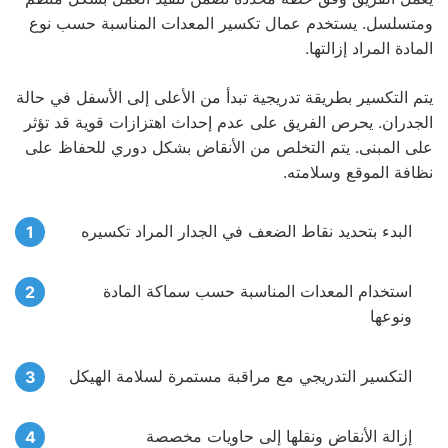
ومتسلسل. يستخدم عمال تكسير المعدات المناسبة حسب نوع
المادة المراد إزالتها.
يتم التكسير بطريقة تدريجية تبدأ من الأعلى إلى الأسفل في حالة
الجدران. يحرص الفريق على عدم إحداث اهتزازات قوية قد تؤثر
على المبنى. يتم التخلص من الأنقاض بشكل دوري للحفاظ على
نظافة الموقع وسلامته.
البدء بتحديد نقاط الضعف في الجدار المراد تكسيره
استخدام المعدات المناسبة حسب سماكة المادة
ونوعها
التكسير التدريجي مع مراقبة مستمرة لسلامة الهيكل
إزالة الأنقاض ونقلها إلى حاويات مخصصة