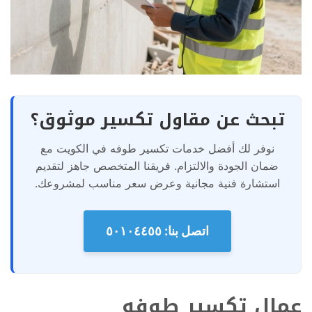
تبحث عن مقاول تكسير موثوق؟
نوفر لك أفضل خدمات تكسير طوفه في الكويت مع
ضمان الجودة والالتزام. فريقنا المتخصص جاهز لتقديم
استشارة فنية مجانية وعرض سعر مناسب لمشروعك.
اتصل بنا: ٥٠١٠٤٤٥٥
عمال تكسير طوفه