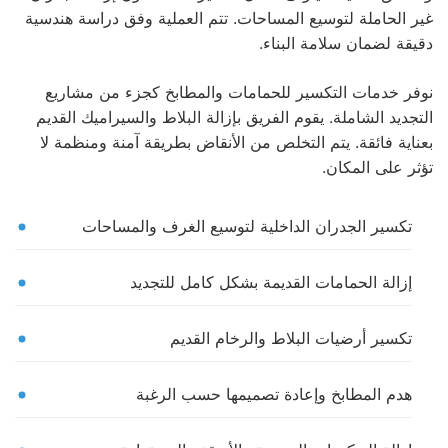
غير الحاملة لتوسيع المساحات. تتم العملية وفق دراسة هندسية
دقيقة لضمان سلامة البناء.
نوفر خدمات التكسير للحمامات والمطابخ كجزء من مشاريع
التجديد الشاملة. يقوم الفريق بإزالة البلاط والسيراميك القديم
بعناية فائقة. يتم التخلص من الأنقاض بطريقة آمنة ومنظمة لا
تؤثر على المكان.
تكسير الجدران الداخلية لتوسيع الغرف والمساحات
إزالة الحمامات القديمة بشكل كامل للتجديد
تكسير أرضيات البلاط والرخام القديم
هدم المطابخ وإعادة تصميمها حسب الرغبة