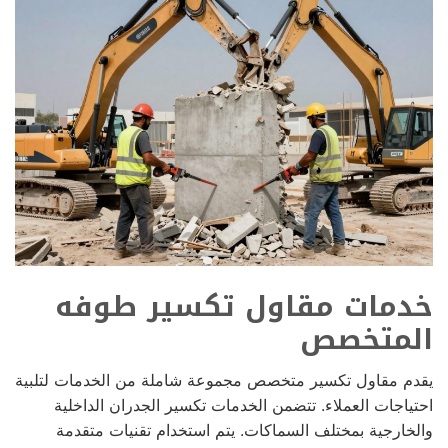
خدمات مقاول تكسير طوفه
المتخصص
يقدم مقاول تكسير متخصص مجموعة شاملة من الخدمات لتلبية
احتياجات العملاء. تتضمن الخدمات تكسير الجدران الداخلية
والخارجية بمختلف السماكات. يتم استخدام تقنيات متقدمة