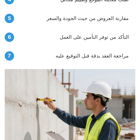
مقارنة العروض من حيث الجودة والسعر
التأكد من توفر التأمين على العمل
مراجعة العقد بدقة قبل التوقيع عليه