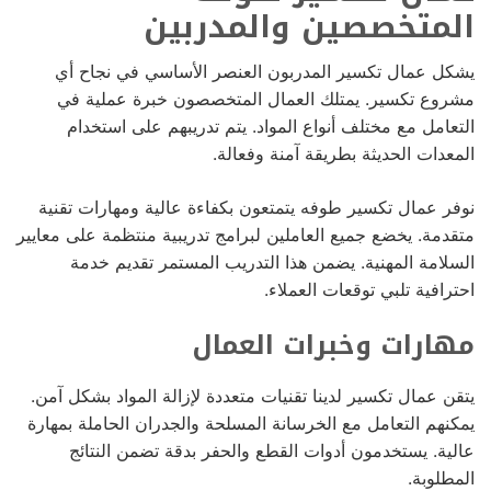
المتخصصين والمدربين
يشكل عمال تكسير المدربون العنصر الأساسي في نجاح أي
مشروع تكسير. يمتلك العمال المتخصصون خبرة عملية في
التعامل مع مختلف أنواع المواد. يتم تدريبهم على استخدام
المعدات الحديثة بطريقة آمنة وفعالة.
نوفر عمال تكسير طوفه يتمتعون بكفاءة عالية ومهارات تقنية
متقدمة. يخضع جميع العاملين لبرامج تدريبية منتظمة على معايير
السلامة المهنية. يضمن هذا التدريب المستمر تقديم خدمة
احترافية تلبي توقعات العملاء.
مهارات وخبرات العمال
يتقن عمال تكسير لدينا تقنيات متعددة لإزالة المواد بشكل آمن.
يمكنهم التعامل مع الخرسانة المسلحة والجدران الحاملة بمهارة
عالية. يستخدمون أدوات القطع والحفر بدقة تضمن النتائج
المطلوبة.