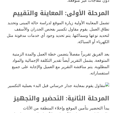
دون مفاجآت غير متوقعة.
المرحلة الأولى: المعاينة والتقييم
تشمل المعاينة الأولية زيارة الموقع لدراسة حالة المبنى وتحديد
نطاق العمل. يقوم مقاول تكسير بفحص الجدران والأسقف
لتحديد نوعها وسماكتها. يتم تحديد وجود أي خدمات مدفونة مثل
الكهرباء أو السباكة.
يعد الفريق تقريراً مفصلاً يتضمن خطة العمل والمدة الزمنية
المتوقعة. يشمل التقرير أيضاً تقدير التكلفة الإجمالية والمواد
المطلوبة. يتم مناقشة التقرير مع العميل والإجابة على جميع
استفساراته.
المرحلة الثانية: التحضير والتجهيز
يبدأ التحضير بتأمين الموقع وإخلاء المنطقة من الأثاث