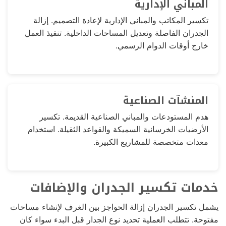
المباني الإدارية
تكسير المكاتب والمباني الإدارية لإعادة التصميم. إزالة
الجدران الفاصلة وتعديل المساحات الداخلية. تنفيذ العمل
خارج أوقات الدوام الرسمي.
المنشآت الصناعية
هدم المستودعات والمباني الصناعية القديمة. تكسير
الأرضيات الخرسانية السميكة والقواعد الثقيلة. استخدام
معدات متخصصة للمشاريع الكبيرة.
خدمات تكسير الجدران والإضافات
يشمل تكسير الجدران إزالة الحواجز بين الغرف لإنشاء مساحات
مفتوحة. تتطلب العملية تحديد نوع الجدار قبل البدء سواء كان