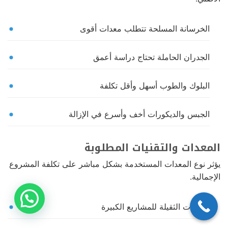
الخرسانة المسلحة تتطلب معدات أقوى
الجدران الحاملة تحتاج دراسة أعمق
البلوك والطوب أسهل وأقل تكلفة
الجبس والديكورات أخف وأسرع في الإزالة
المعدات والتقنيات المطلوبة
يؤثر نوع المعدات المستخدمة بشكل مباشر على تكلفة المشروع
الإجمالية.
المعدات الثقيلة للمشاريع الكبيرة