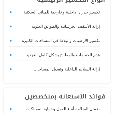
تكسير جدران داخلية وخارجية للمباني السكنية
إزالة الأسقف الخرسانية والطوابق العلوية
تكسير الأرضيات والبلاط في المساحات الكبيرة
هدم الحمامات والمطابخ بشكل كامل للتجديد
إزالة السلالم الداخلية وتعديل المساحات
فوائد الاستعانة بمتخصصين
ضمان السلامة أثناء العمل وحماية الممتلكات