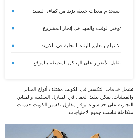
استخدام معدات حديثة تزيد من كفاءة التنفيذ
توفير الوقت والجهد في إنجاز المشروع
الالتزام بمعايير البناء المحلية في الكويت
تقليل الأضرار على الهياكل المحيطة بالموقع
تشمل خدمات التكسير في الكويت مختلف أنواع المباني
والمنشآت. يمكن تنفيذ العمل في المنازل السكنية والمباني
التجارية على حد سواء. يوفر مقاول تكسير الكويت خدمات
متكاملة تناسب جميع الاحتياجات.