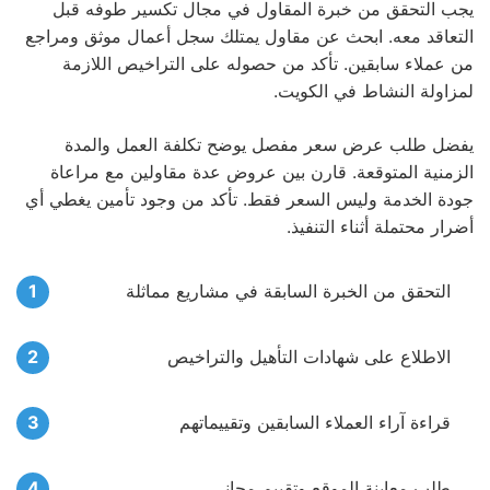
يجب التحقق من خبرة المقاول في مجال تكسير طوفه قبل
التعاقد معه. ابحث عن مقاول يمتلك سجل أعمال موثق ومراجع
من عملاء سابقين. تأكد من حصوله على التراخيص اللازمة
لمزاولة النشاط في الكويت.
يفضل طلب عرض سعر مفصل يوضح تكلفة العمل والمدة
الزمنية المتوقعة. قارن بين عروض عدة مقاولين مع مراعاة
جودة الخدمة وليس السعر فقط. تأكد من وجود تأمين يغطي أي
أضرار محتملة أثناء التنفيذ.
التحقق من الخبرة السابقة في مشاريع مماثلة
الاطلاع على شهادات التأهيل والتراخيص
قراءة آراء العملاء السابقين وتقييماتهم
طلب معاينة الموقع وتقييم مجاني