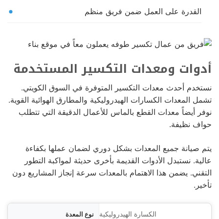
القدرة على العمل ضمن فريق منظم
أدوات ومعدات التكسير المستخدمة
نستخدم أحدث معدات التكسير المتوفرة في السوق الكويتي.
تشمل المعدات الكسارات الهيدروليكية والمطارق الهوائية القوية.
نوفر أيضاً معدات القطع بالماس للأعمال الدقيقة التي تتطلب
حواف نظيفة.
يتم صيانة جميع المعدات بشكل دوري لضمان عملها بكفاءة
عالية. نستبدل الأدوات القديمة بأخرى حديثة لمواكبة التطور
التقني. يضمن هذا الاهتمام بالمعدات سرعة إنجاز المشاريع دون
تأخير.
معدة
الكسارة الهيدروليكية