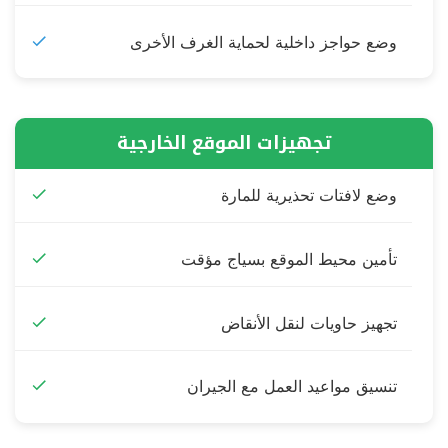
وضع حواجز داخلية لحماية الغرف الأخرى
تجهيزات الموقع الخارجية
وضع لافتات تحذيرية للمارة
تأمين محيط الموقع بسياج مؤقت
تجهيز حاويات لنقل الأنقاض
تنسيق مواعيد العمل مع الجيران