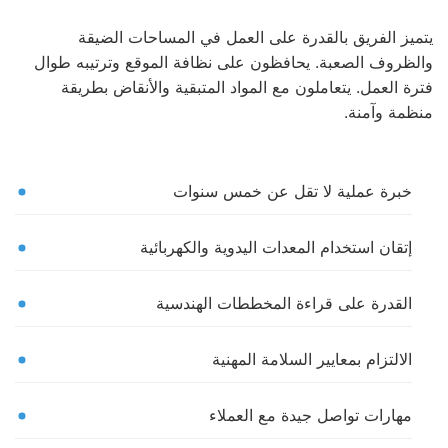
يتميز الفريق بالقدرة على العمل في المساحات الضيقة
والظروف الصعبة. يحافظون على نظافة الموقع وترتيبه طوال
فترة العمل. يتعاملون مع المواد المتبقية والأنقاض بطريقة
منظمة وآمنة.
خبرة عملية لا تقل عن خمس سنوات
إتقان استخدام المعدات اليدوية والكهربائية
القدرة على قراءة المخططات الهندسية
الالتزام بمعايير السلامة المهنية
مهارات تواصل جيدة مع العملاء