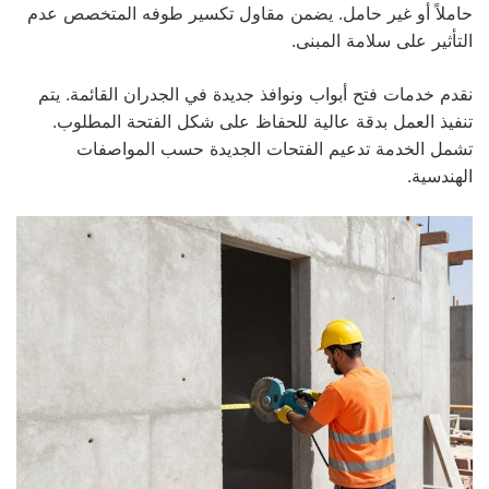
حاملاً أو غير حامل. يضمن مقاول تكسير طوفه المتخصص عدم
التأثير على سلامة المبنى.
نقدم خدمات فتح أبواب ونوافذ جديدة في الجدران القائمة. يتم
تنفيذ العمل بدقة عالية للحفاظ على شكل الفتحة المطلوب.
تشمل الخدمة تدعيم الفتحات الجديدة حسب المواصفات
الهندسية.