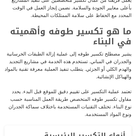
بأعلى معايير الجودة والسلامة. نضمن إنجاز العمل في الوقت
المحدد مع الحفاظ على سلامة الممتلكات المحيطة.
ما هو تكسير طوفه وأهميته
في البناء
يشير مصطلح تكسير طوفه إلى عملية إزالة الطبقات الخرسانية
والجدران في المباني. تستخدم هذه الخدمة في مشاريع التجديد
والهدم الكلي أو الجزئي. يتطلب تنفيذ العملية معرفة تقنية بالمواد
والهياكل الإنشائية.
تعتمد عملية التكسير على تقييم دقيق للموقع قبل البدء. يحدد
مقاول تكسير طوفه المتخصص طريقة العمل المناسبة حسب
نوع البناء. تختلف التقنيات المستخدمة باختلاف سماكة الجدران
ونوع المواد المستخدمة.
أنواع التكسير الرئيسية