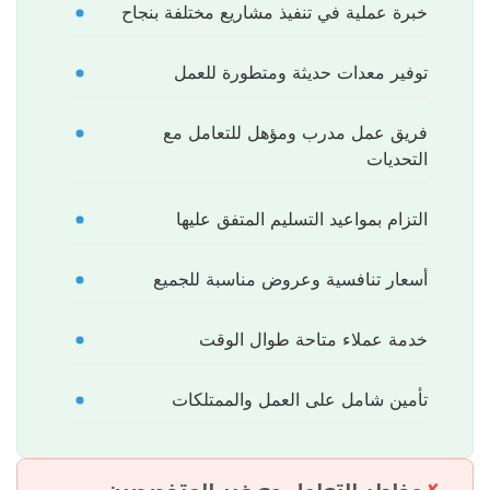
خبرة عملية في تنفيذ مشاريع مختلفة بنجاح
توفير معدات حديثة ومتطورة للعمل
فريق عمل مدرب ومؤهل للتعامل مع
التحديات
التزام بمواعيد التسليم المتفق عليها
أسعار تنافسية وعروض مناسبة للجميع
خدمة عملاء متاحة طوال الوقت
تأمين شامل على العمل والممتلكات