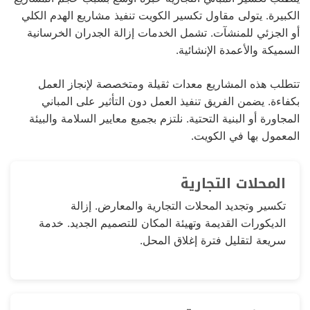
الكبيرة. يتولى مقاول تكسير الكويت تنفيذ مشاريع الهدم الكلي
أو الجزئي للمنشآت. تشمل الخدمات إزالة الجدران الخرسانية
السميكة والأعمدة الإنشائية.
تتطلب هذه المشاريع معدات ثقيلة ومتخصصة لإنجاز العمل
بكفاءة. يضمن الفريق تنفيذ العمل دون التأثير على المباني
المجاورة أو البنية التحتية. نلتزم بجميع معايير السلامة والبيئة
المعمول بها في الكويت.
المحلات التجارية
تكسير وتجديد المحلات التجارية والمعارض. إزالة
الديكورات القديمة وتهيئة المكان للتصميم الجديد. خدمة
سريعة لتقليل فترة إغلاق المحل.