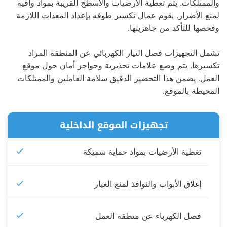
والممتلكات. يتم تغطية الأرضيات والأسطح القريبة بمواد واقية
لمنع الأضرار. يقوم عمال تكسير طوفه بإعداد المعدات اللازمة
وفحصها للتأكد من جاهزيتها.
تشمل التجهيزات فصل التيار الكهربائي عن المنطقة المراد
تكسيرها. يتم وضع علامات تحذيرية وحواجز أمان حول موقع
العمل. يضمن هذا التحضير الدقيق سلامة العاملين والممتلكات
المحيطة بالموقع.
تجهيزات الموقع الداخلية
تغطية الأرضيات بمواد حماية سميكة
إغلاق الأبواب والنوافذ لمنع الغبار
فصل الكهرباء عن منطقة العمل