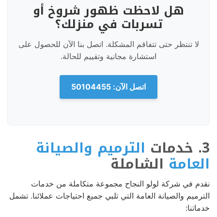
هل لاحظت ظهور شروخ أو
تسربات في منزلك؟
لا تنتظر حتى تتفاقم المشكلة. اتصل بنا الآن للحصول على
استشارة مجانية وتقييم للحالة.
اتصل الآن: 50104455
3. خدمات
الترميم والصيانة
العامة
الشاملة
نقدم في شركة لولو النجاح مجموعة متكاملة من خدمات
الترميم والصيانة العامة التي تلبي جميع احتياجات عملائنا. تشمل
خدماتنا: