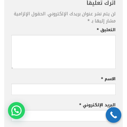
اترك تعليقاً
لن يتم نشر عنوان بريدك الإلكتروني.
الحقول الإلزامية
مشار إليها بـ
*
التعليق
*
الاسم
*
البريد الإلكتروني
*