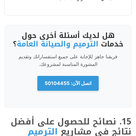
هل لديك أسئلة أخرى حول
خدمات
الترميم والصيانة العامة
؟
فريقنا جاهز للإجابة على جميع استفساراتك وتقديم
المشورة المناسبة لمشروعك.
اتصل الآن: 50104455
15. نصائح للحصول على أفضل
نتائج في مشاريع
الترميم