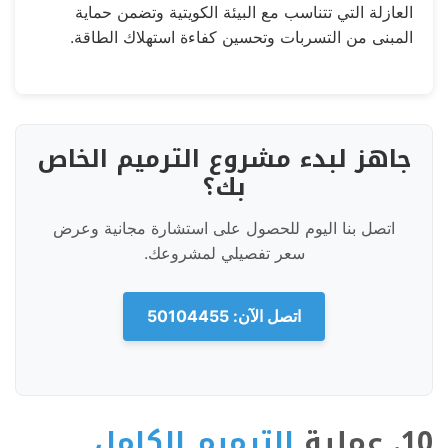
العازلة التي تتناسب مع البيئة الكويتية وتضمن حماية
المبنى من التسربات وتحسين كفاءة استهلاك الطاقة.
جاهز لبدء مشروع الترميم الخاص
بك؟
اتصل بنا اليوم للحصول على استشارة مجانية وعرض
سعر تفصيلي لمشروعك.
اتصل الآن: 50104455
10. عملية
الترميم الكامل