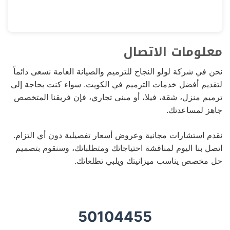
معلومات الاتصال
نحن في شركة لولو النجاح للترميم والصيانة العامة نسعى دائماً
لتقديم أفضل خدمات الترميم في الكويت. سواء كنت بحاجة إلى
ترميم منزل، شقة، فيلا، أو مبنى تجاري، فإن فريقنا المتخصص
جاهز لمساعدتك.
نقدم استشارات مجانية وعروض أسعار تفصيلية دون أي التزام.
اتصل بنا اليوم لمناقشة احتياجاتك ومتطلباتك، وسنقوم بتصميم
حل مخصص يناسب ميزانيتك ويلبي تطلعاتك.
50104455