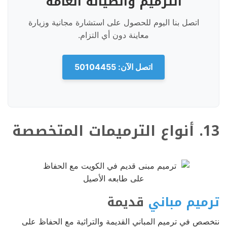
الترميم والصيانة العامة
اتصل بنا اليوم للحصول على استشارة مجانية وزيارة
معاينة دون أي التزام.
اتصل الآن: 50104455
13. أنواع الترميمات المتخصصة
ترميم مباني
قديمة
نتخصص في ترميم المباني القديمة والتراثية مع الحفاظ على