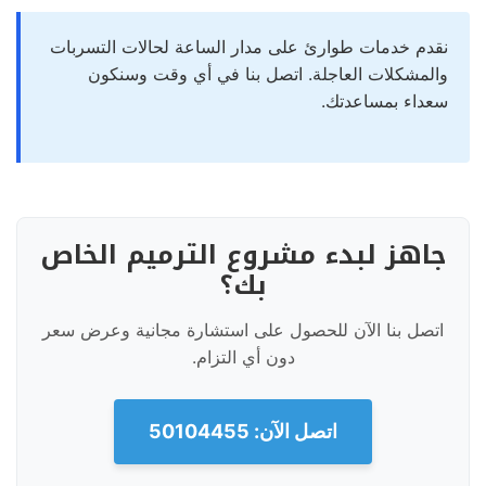
نقدم خدمات طوارئ على مدار الساعة لحالات التسربات
والمشكلات العاجلة. اتصل بنا في أي وقت وسنكون
سعداء بمساعدتك.
جاهز لبدء مشروع الترميم الخاص
بك؟
اتصل بنا الآن للحصول على استشارة مجانية وعرض سعر
دون أي التزام.
اتصل الآن: 50104455