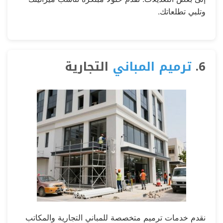
وتلبي تطلعاتك.
6.
ترميم المباني
التجارية
نقدم خدمات ترميم متخصصة للمباني التجارية والمكاتب