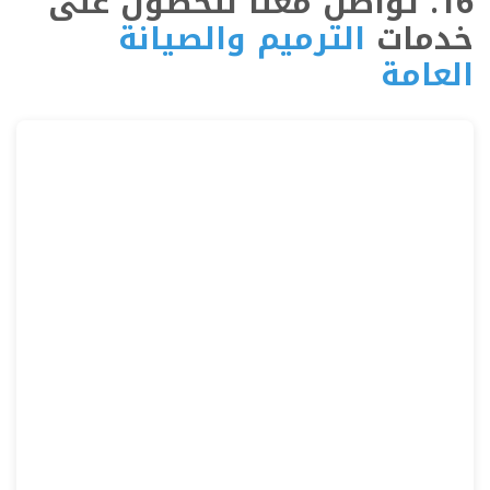
16. تواصل معنا للحصول على
خدمات
الترميم والصيانة
العامة