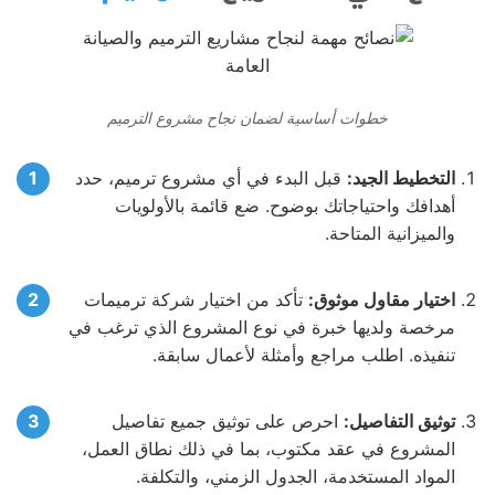
خطوات أساسية لضمان نجاح مشروع الترميم
التخطيط الجيد:
قبل البدء في أي مشروع ترميم، حدد
أهدافك واحتياجاتك بوضوح. ضع قائمة بالأولويات
والميزانية المتاحة.
اختيار مقاول موثوق:
تأكد من اختيار شركة ترميمات
مرخصة ولديها خبرة في نوع المشروع الذي ترغب في
تنفيذه. اطلب مراجع وأمثلة لأعمال سابقة.
توثيق التفاصيل:
احرص على توثيق جميع تفاصيل
المشروع في عقد مكتوب، بما في ذلك نطاق العمل،
المواد المستخدمة، الجدول الزمني، والتكلفة.