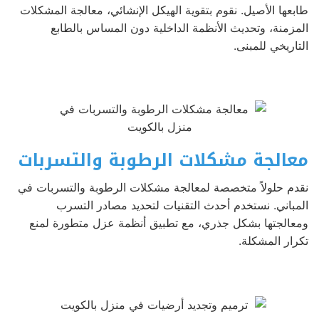
طابعها الأصيل. نقوم بتقوية الهيكل الإنشائي، معالجة المشكلات
المزمنة، وتحديث الأنظمة الداخلية دون المساس بالطابع
التاريخي للمبنى.
معالجة مشكلات الرطوبة والتسربات
نقدم حلولاً متخصصة لمعالجة مشكلات الرطوبة والتسربات في
المباني. نستخدم أحدث التقنيات لتحديد مصادر التسرب
ومعالجتها بشكل جذري، مع تطبيق أنظمة عزل متطورة لمنع
تكرار المشكلة.