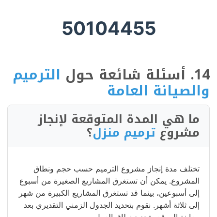
50104455
14. أسئلة شائعة حول
الترميم
والصيانة العامة
ما هي المدة المتوقعة لإنجاز
مشروع
ترميم منزل
؟
تختلف مدة إنجاز مشروع الترميم حسب حجم ونطاق
المشروع. يمكن أن تستغرق المشاريع الصغيرة من أسبوع
إلى أسبوعين، بينما قد تستغرق المشاريع الكبيرة من شهر
إلى ثلاثة أشهر. نقوم بتحديد الجدول الزمني التقديري بعد
معاينة الموقع وتحديد نطاق العمل.