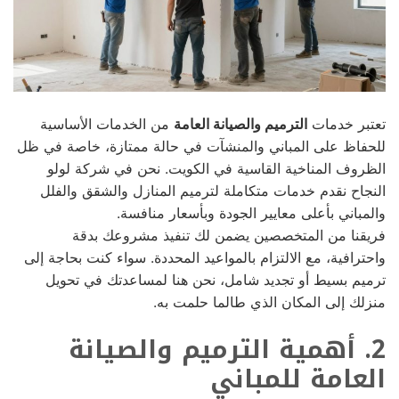
تعتبر خدمات
الترميم والصيانة العامة
من الخدمات الأساسية
للحفاظ على المباني والمنشآت في حالة ممتازة، خاصة في ظل
الظروف المناخية القاسية في الكويت. نحن في شركة لولو
النجاح نقدم خدمات متكاملة لترميم المنازل والشقق والفلل
والمباني بأعلى معايير الجودة وبأسعار منافسة.
فريقنا من المتخصصين يضمن لك تنفيذ مشروعك بدقة
واحترافية، مع الالتزام بالمواعيد المحددة. سواء كنت بحاجة إلى
ترميم بسيط أو تجديد شامل، نحن هنا لمساعدتك في تحويل
منزلك إلى المكان الذي طالما حلمت به.
2. أهمية الترميم والصيانة
العامة للمباني