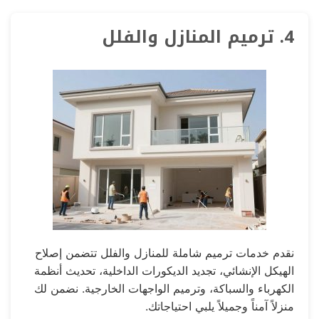
4. ترميم المنازل والفلل
نقدم خدمات ترميم شاملة للمنازل والفلل تتضمن إصلاح
الهيكل الإنشائي، تجديد الديكورات الداخلية، تحديث أنظمة
الكهرباء والسباكة، وترميم الواجهات الخارجية. نضمن لك
منزلاً آمناً وجميلاً يلبي احتياجاتك.