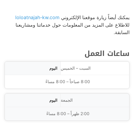
يمكنك أيضاً زيارة موقعنا الإلكتروني
loloatnajah-kw.com
للاطلاع على المزيد من المعلومات حول خدماتنا ومشاريعنا
السابقة.
ساعات العمل
ليوم
السبت – الخميس
الساعات
8:00 صباحاً – 8:00 مساءً
الجمعة
2:00 ظهراً – 8:00 مساءً