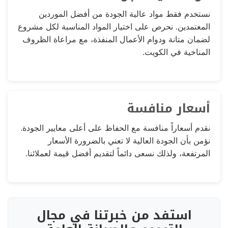
نستخدم فقط مواد عالية الجودة من أفضل الموردين
المعتمدين. نحرص على اختيار المواد المناسبة لكل مشروع
لضمان متانة ودوام الأعمال المنفذة، مع مراعاة الظروف
المناخية في الكويت.
أسعار منافسة
نقدم أسعاراً منافسة مع الحفاظ على أعلى معايير الجودة.
نؤمن بأن الجودة العالية لا تعني بالضرورة الأسعار
المرتفعة، ولذلك نسعى دائماً لتقديم أفضل قيمة لعملائنا.
استفد من خبرتنا في مجال