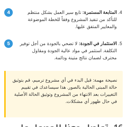
المتابعة المستمرة:
تابع سير العمل بشكل منتظم
للتأكد من تنفيذ المشروع وفقاً للخطة الموضوعة
والمعايير المتفق عليها.
الاستثمار في الجودة:
لا تضحي بالجودة من أجل توفير
التكلفة. استثمر في مواد عالية الجودة ومقاول
محترف لضمان نتائج متينة ودائمة.
نصيحة مهمة: قبل البدء في أي مشروع ترميم، قم بتوثيق
حالة المبنى الحالية بالصور. هذا سيساعدك في تقييم
التغييرات بعد الانتهاء من المشروع وتوثيق الحالة الأصلية
في حال ظهور أي مشكلات.