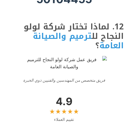
12. لماذا تختار شركة لولو
النجاح لل
ترميم والصيانة
العامة
؟
فريق متخصص من المهندسين والفنيين ذوي الخبرة
4.9
تقييم العملاء