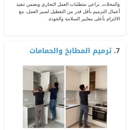
والمحلات. نراعي متطلبات العمل التجاري ونضمن تنفيذ
أعمال الترميم بأقل قدر من التعطيل لسير العمل، مع
الالتزام بأعلى معايير السلامة والجودة.
7.
ترميم المطابخ والحمامات