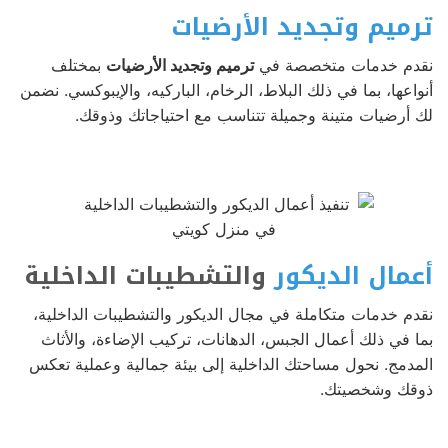
ترميم وتجديد الأرضيات
نقدم خدمات متخصصة في
ترميم وتجديد الأرضيات
بمختلف
أنواعها، بما في ذلك البلاط، الرخام، الباركيه، والإيبوكسي. نضمن
لك أرضيات متينة وجميلة تتناسب مع احتياجاتك وذوقك.
أعمال الديكور
والتشطيبات الداخلية
نقدم خدمات متكاملة في مجال الديكور والتشطيبات الداخلية،
بما في ذلك أعمال الجبس، الدهانات، تركيب الإضاءة، والأثاث
المدمج. نحول مساحتك الداخلية إلى بيئة جمالية وعملية تعكس
ذوقك وشخصيتك.