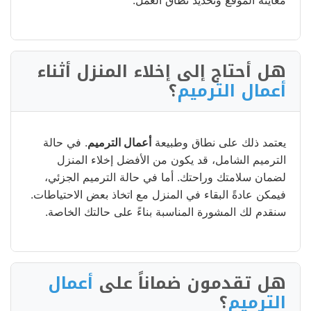
هل أحتاج إلى إخلاء المنزل أثناء
أعمال الترميم
؟
يعتمد ذلك على نطاق وطبيعة
أعمال الترميم
. في حالة
الترميم الشامل، قد يكون من الأفضل إخلاء المنزل
لضمان سلامتك وراحتك. أما في حالة الترميم الجزئي،
فيمكن عادةً البقاء في المنزل مع اتخاذ بعض الاحتياطات.
سنقدم لك المشورة المناسبة بناءً على حالتك الخاصة.
هل تقدمون ضماناً على
أعمال
الترميم
؟