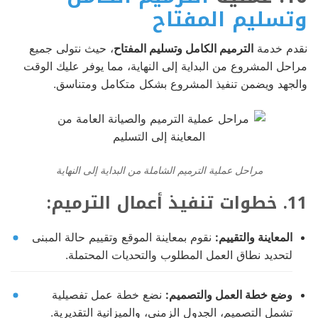
وتسليم المفتاح
نقدم خدمة
الترميم الكامل وتسليم المفتاح
، حيث نتولى جميع
مراحل المشروع من البداية إلى النهاية، مما يوفر عليك الوقت
والجهد ويضمن تنفيذ المشروع بشكل متكامل ومتناسق.
مراحل عملية الترميم الشاملة من البداية إلى النهاية
11. خطوات تنفيذ أعمال الترميم:
المعاينة والتقييم:
نقوم بمعاينة الموقع وتقييم حالة المبنى
لتحديد نطاق العمل المطلوب والتحديات المحتملة.
وضع خطة العمل والتصميم:
نضع خطة عمل تفصيلية
تشمل التصميم، الجدول الزمني، والميزانية التقديرية.