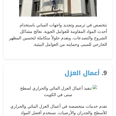
نتخصص في ترميم وتجديد واجهات المباني باستخدام
أحدث المواد المقاومة للعوامل الجوية. نعالج مشاكل
الشروخ والتصدعات، ونقدم حلولاً متكاملة لتحسين المظهر
الخارجي للمبنى وحمايته من العوامل البيئية.
9.
أعمال العزل
نقدم خدمات متخصصة في أعمال العزل المائي والحراري
للأسطح والجدران والأرضيات. نستخدم أفضل المواد