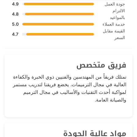
جودة العمل
4.9
الالتزام
4.8
بالمواعيد
خدمة العملاء
5.0
القيمة مقابل
4.7
السعر
فريق متخصص
نمتلك فريقاً من المهندسين والفنيين ذوي الخبرة والكفاءة
العالية في مجال الترميمات. يخضع فريقنا لتدريب مستمر
لمواكبة أحدث التقنيات والأساليب في مجال الترميم
والصيانة العامة.
مواد عالية الجودة