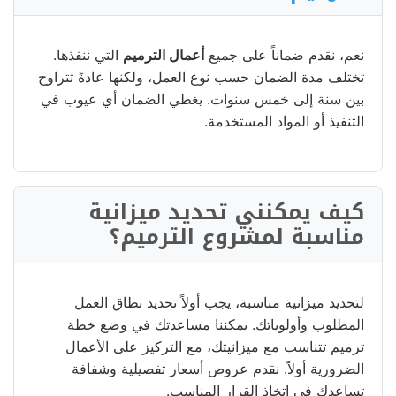
نعم، نقدم ضماناً على جميع
أعمال الترميم
التي ننفذها.
تختلف مدة الضمان حسب نوع العمل، ولكنها عادةً تتراوح
بين سنة إلى خمس سنوات. يغطي الضمان أي عيوب في
التنفيذ أو المواد المستخدمة.
كيف يمكنني تحديد ميزانية
مناسبة لمشروع الترميم؟
لتحديد ميزانية مناسبة، يجب أولاً تحديد نطاق العمل
المطلوب وأولوياتك. يمكننا مساعدتك في وضع خطة
ترميم تتناسب مع ميزانيتك، مع التركيز على الأعمال
الضرورية أولاً. نقدم عروض أسعار تفصيلية وشفافة
تساعدك في اتخاذ القرار المناسب.