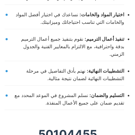
اختيار المواد والخامات:
نساعدك في اختيار أفضل المواد
والخامات التي تناسب احتياجاتك وميزانيتك.
تنفيذ أعمال الترميم:
نقوم بتنفيذ جميع أعمال الترميم
بدقة واحترافية، مع الالتزام بالمعايير الفنية والجدول
الزمني.
التشطيبات النهائية:
نهتم بأدق التفاصيل في مرحلة
التشطيبات النهائية لضمان نتيجة مثالية.
التسليم والضمان:
نسلم المشروع في الموعد المحدد مع
تقديم ضمان على جميع الأعمال المنفذة.
50104455