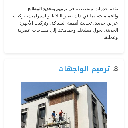
نقدم خدمات متخصصة في
ترميم وتجديد المطابخ
والحمامات
، بما في ذلك تغيير البلاط والسيراميك، تركيب
خزائن جديدة، تحديث أنظمة السباكة، وتركيب الأجهزة
الحديثة. نحول مطبخك وحماماتك إلى مساحات عصرية
وعملية.
8.
ترميم الواجهات