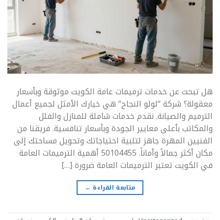
هل تبحث عن خدمات ترميمات عامة الكويت موثوقة وبأسعار
معقولة؟ شركة “لولو النجاح” هي خيارك الأمثل لجميع أعمال
الترميم والصيانة. نقدم خدمات شاملة للمنازل والفلل
والمكاتب بأعلى معايير الجودة وبأسعار تنافسية. فريقنا من
الفنيين المهرة جاهز لتلبية احتياجاتك وتحويل مساحتك إلى
مكان أكثر جمالاً وأماناً. 50104455 أهمية الترميمات العامة
في الكويت تعتبر الترميمات العامة ضرورة […]
متابعة القراءة
←