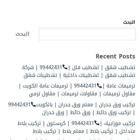
البحث
البحث
Recent Posts
تشطيب شقق | تشطيب فلل |
99442431 | شركة
تشطيب شقق | تشطيبات داخلية | تشطيبات شقق
ترميمات عامة |
99442431 | ترميمات عامة الكويت |
مقاول ترميمات | مقاولات ترميمات | مقاول ترمي
تركيب ورق جدران | معلم ورق جدران | بالكويت
99442431
| تركيب ورق حائط | ورق حائط | ورق جدران
تركيب موزاييك |
99442431 | كربستون | تركيب بلاط
متداخل | تركيب بلاط | معلم بلاط | تركيب بلاط