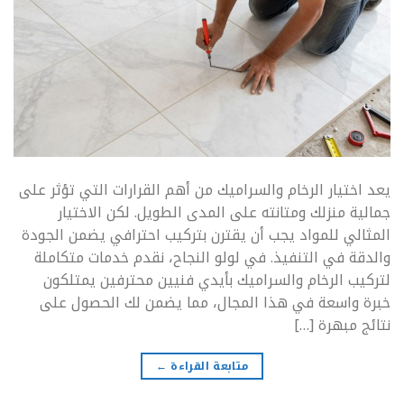
يعد اختيار الرخام والسراميك من أهم القرارات التي تؤثر على
جمالية منزلك ومتانته على المدى الطويل. لكن الاختيار
المثالي للمواد يجب أن يقترن بتركيب احترافي يضمن الجودة
والدقة في التنفيذ. في لولو النجاح، نقدم خدمات متكاملة
لتركيب الرخام والسراميك بأيدي فنيين محترفين يمتلكون
خبرة واسعة في هذا المجال، مما يضمن لك الحصول على
نتائج مبهرة […]
متابعة القراءة
←