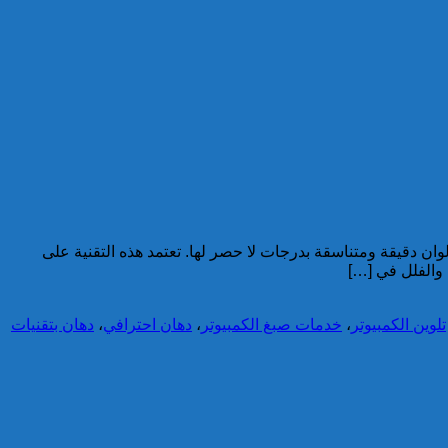
وان دقيقة ومتناسقة بدرجات لا حصر لها. تعتمد هذه التقنية على
تلوين الكمبيوتر
،
خدمات صبغ الكمبيوتر
،
دهان احترافي
،
دهان بتقنيات