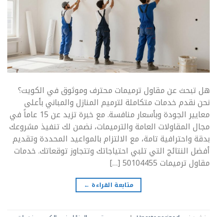
هل تبحث عن مقاول ترميمات محترف وموثوق في الكويت؟
نحن نقدم خدمات متكاملة لترميم المنازل والمباني بأعلى
معايير الجودة وبأسعار منافسة. مع خبرة تزيد عن 15 عاماً في
مجال المقاولات العامة والترميمات، نضمن لك تنفيذ مشروعك
بدقة واحترافية تامة، مع الالتزام بالمواعيد المحددة وتقديم
أفضل النتائج التي تلبي احتياجاتك وتتجاوز توقعاتك. خدمات
مقاول ترميمات 50104455 […]
متابعة القراءة
←