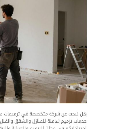
هل تبحث عن شركة متخصصة في ترميمات عامة 
خدمات ترميم شاملة للمنازل والشقق والفلل 