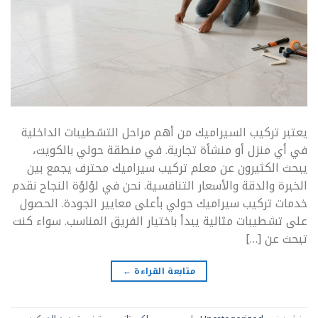
يعتبر تركيب السيراميك من أهم مراحل التشطيبات الداخلية
في أي منزل أو منشأة تجارية. في منطقة حولي بالكويت،
يبحث الكثيرون عن معلم تركيب سيراميك محترف يجمع بين
الخبرة والدقة والأسعار التنافسية. نحن في لؤلؤة النجاح نقدم
خدمات تركيب سيراميك حولي بأعلى معايير الجودة. الحصول
على تشطيبات مثالية يبدأ باختيار الفريق المناسب. سواء كنت
تبحث عن […]
متابعة القراءة
←