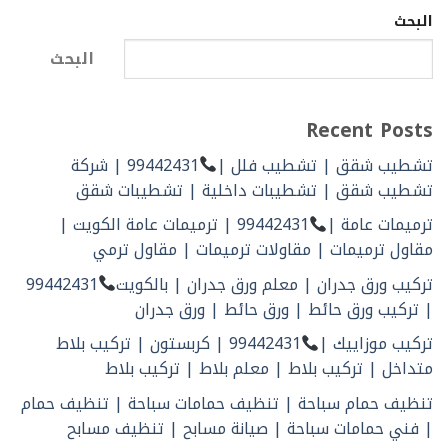
البحث
البحث
Recent Posts
تشطيب شقق | تشطيب فلل |
99442431 | شركة
تشطيب شقق | تشطيبات داخلية | تشطيبات شقق
ترميمات عامة |
99442431 | ترميمات عامة الكويت |
مقاول ترميمات | مقاولات ترميمات | مقاول ترمي
تركيب ورق جدران | معلم ورق جدران | بالكويت
99442431
| تركيب ورق حائط | ورق حائط | ورق جدران
تركيب موزاييك |
99442431 | كربستون | تركيب بلاط
متداخل | تركيب بلاط | معلم بلاط | تركيب بلاط
تنظيف حمام سباحة | تنظيف حمامات سباحة | تنظيف حمام
| فني حمامات سباحة | صيانة مسابح | تنظيف مسابح