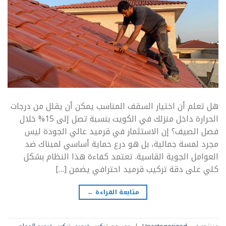
هل تعلم أن اختيار السقف المناسب يمكن أن يقلل من درجات
الحرارة داخل منزلك في الكويت بنسبة تصل إلى 15% خلال
فصل الصيف؟ إن الاستثمار في قرميد عالي الجودة ليس
مجرد لمسة جمالية، بل هو درع حماية أساسي لمبناك ضد
العوامل الجوية القاسية. تعتمد كفاءة هذا النظام بشكل
كلي على دقة تركيب قرميد احترافي يضمن […]
متابعة القراءة
←