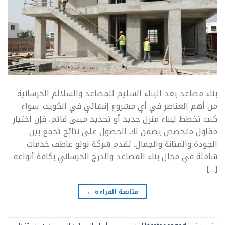
بناء مصاعد يعد البناء السليم للمصاعد والسلالم الخرسانية
من أهم العناصر في أي مشروع إنشائي في الكويت. سواء
كنت تخطط لبناء منزل جديد أو تجديد مبنى قائم، فإن اختيار
مقاول متخصص يضمن لك الحصول على نتائج تجمع بين
الجودة والمتانة والجمال. تقدم شركة لولو عاطف خدمات
شاملة في مجال بناء المصاعد والدرج الخرساني بكافة أنواعه.
[…]
متابعة القراءة
←