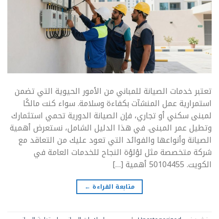
تعتبر خدمات الصيانة للمباني من الأمور الحيوية التي تضمن
استمرارية عمل المنشآت بكفاءة وسلامة. سواء كنت مالكًا
لمبنى سكني أو تجاري، فإن الصيانة الدورية تحمي استثمارك
وتطيل عمر المبنى. في هذا الدليل الشامل، نستعرض أهمية
الصيانة وأنواعها والفوائد التي تعود عليك من التعاقد مع
شركة متخصصة مثل لؤلؤة النجاح للخدمات العامة في
الكويت. 50104455 أهمية […]
متابعة القراءة
←